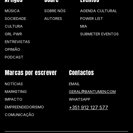
MÚSICA
SOBRE NÓS
AGENDA CULTURAL
SOCIEDADE
AUTORES
POWER LIST
CULTURA
MIA
GRL PWR
SUBMETER EVENTOS
ENTREVISTAS
OPINIÃO
PODCAST
Marcas por escrever
Contactos
NOTÍCIAS
EMAIL
MARKETING
GERAL@BANTUMEN.COM
IMPACTO
WHATSAPP
EMPREENDEDORISMO
+351 912 127 577
COMUNICAÇÃO