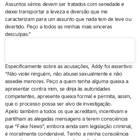
Assuntos sérios devem ser tratados com seriedade e
deixei transportar a leveza e diversão que me
caracterizam para um assunto que nada tem de leve ou
divertido. Peço a todos as minhas mais sinceras
desculpas.”
Especificamente sobre as acusações, Addy foi assertivo:
“Não violei ninguém, não abusei sexualmente e não
assediei menores. Peço a quem tenha alguma queixa a
apresentar contra mim, se dirija às autoridades
competentes, apresente queixa formal e permita, assim,
que o processo possa ser alvo de investigação.
Apelo também a todos os que acreditam, incentivam e
partilham as alegadas mensagens a terem consciência
que “Fake News”, embora ainda sem legislação criminal,
é moralmente condenável. Tenho a minha consciência