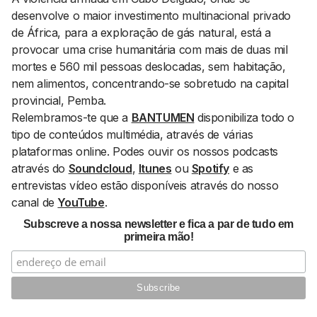
desenvolve o maior investimento multinacional privado
de África, para a exploração de gás natural, está a
provocar uma crise humanitária com mais de duas mil
mortes e 560 mil pessoas deslocadas, sem habitação,
nem alimentos, concentrando-se sobretudo na capital
provincial, Pemba.
Relembramos-te que a
BANTUMEN
disponibiliza todo o
tipo de conteúdos multimédia, através de várias
plataformas
online
. Podes ouvir os nossos podcasts
através do
Soundcloud
,
Itunes
ou
Spotify
e as
entrevistas vídeo estão disponíveis através do nosso
canal de
YouTube
.
Subscreve a nossa newsletter e fica a par de tudo em
primeira mão!