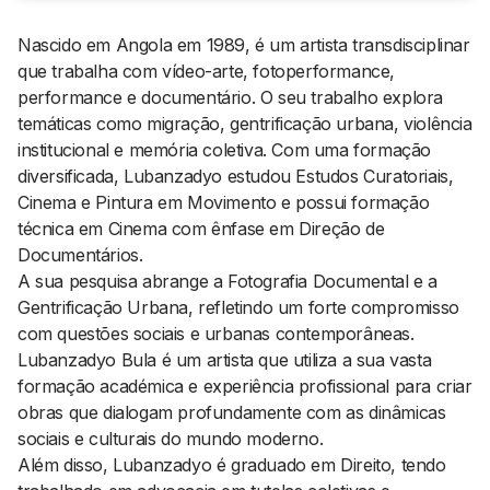
Nascido em Angola em 1989, é um artista transdisciplinar
que trabalha com vídeo-arte, fotoperformance,
performance e documentário. O seu trabalho explora
temáticas como migração, gentrificação urbana, violência
institucional e memória coletiva. Com uma formação
diversificada, Lubanzadyo estudou Estudos Curatoriais,
Cinema e Pintura em Movimento e possui formação
técnica em Cinema com ênfase em Direção de
Documentários.
A sua pesquisa abrange a Fotografia Documental e a
Gentrificação Urbana, refletindo um forte compromisso
com questões sociais e urbanas contemporâneas.
Lubanzadyo Bula é um artista que utiliza a sua vasta
formação académica e experiência profissional para criar
obras que dialogam profundamente com as dinâmicas
sociais e culturais do mundo moderno.
Além disso, Lubanzadyo é graduado em Direito, tendo