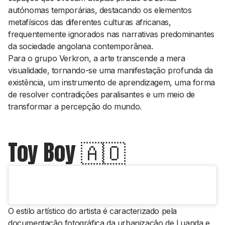
autónomas temporárias, destacando os elementos
metafísicos das diferentes culturas africanas,
frequentemente ignorados nas narrativas predominantes
da sociedade angolana contemporânea.
Para o grupo Verkron, a arte transcende a mera
visualidade, tornando-se uma manifestação profunda da
existência, um instrumento de aprendizagem, uma forma
de resolver contradições paralisantes e um meio de
transformar a percepção do mundo.
Toy Boy 🇦🇴
O estilo artístico do artista é caracterizado pela
documentação fotográfica da urbanização de Luanda e