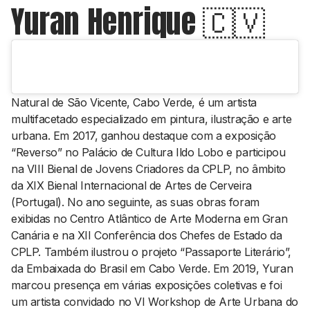
Yuran Henrique
🇨🇻
Natural de São Vicente, Cabo Verde, é um artista
multifacetado especializado em pintura, ilustração e arte
urbana. Em 2017, ganhou destaque com a exposição
“Reverso” no Palácio de Cultura Ildo Lobo e participou
na VIII Bienal de Jovens Criadores da CPLP, no âmbito
da XIX Bienal Internacional de Artes de Cerveira
(Portugal). No ano seguinte, as suas obras foram
exibidas no Centro Atlântico de Arte Moderna em Gran
Canária e na XII Conferência dos Chefes de Estado da
CPLP. Também ilustrou o projeto “Passaporte Literário”,
da Embaixada do Brasil em Cabo Verde. Em 2019, Yuran
marcou presença em várias exposições coletivas e foi
um artista convidado no VI Workshop de Arte Urbana do