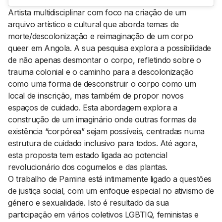
Artista multidisciplinar com foco na criação de um
arquivo artístico e cultural que aborda temas de
morte/descolonização e reimaginação de um corpo
queer
em Angola. A sua pesquisa explora a possibilidade
de não apenas desmontar o corpo, refletindo sobre o
trauma colonial e o caminho para a descolonização
como uma forma de desconstruir o corpo como um
local de inscrição, mas também de propor novos
espaços de cuidado. Esta abordagem explora a
construção de um imaginário onde outras formas de
existência “corpórea” sejam possíveis, centradas numa
estrutura de cuidado inclusivo para todos. Até agora,
esta proposta tem estado ligada ao potencial
revolucionário dos cogumelos e das plantas.
O trabalho de Pamina está intimamente ligado a questões
de justiça social, com um enfoque especial no ativismo de
género e sexualidade. Isto é resultado da sua
participação em vários coletivos LGBTIQ, feministas e