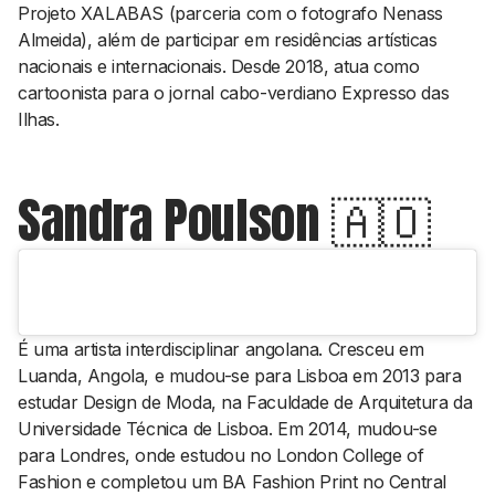
Projeto XALABAS (parceria com o fotografo Nenass
Almeida), além de participar em residências artísticas
nacionais e internacionais. Desde 2018, atua como
cartoonista para o jornal cabo-verdiano Expresso das
Ilhas.
Sandra Poulson 🇦🇴
É uma artista interdisciplinar angolana. Cresceu em
Luanda, Angola, e mudou-se para Lisboa em 2013 para
estudar Design de Moda, na Faculdade de Arquitetura da
Universidade Técnica de Lisboa. Em 2014, mudou-se
para Londres, onde estudou no London College of
Fashion e completou um BA Fashion Print no Central