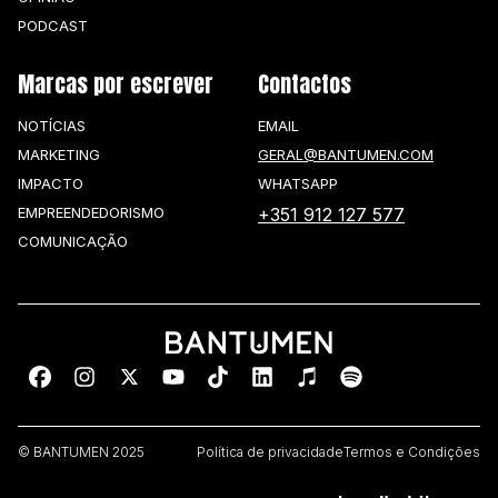
PODCAST
Marcas por escrever
Contactos
NOTÍCIAS
EMAIL
MARKETING
GERAL@BANTUMEN.COM
IMPACTO
WHATSAPP
EMPREENDEDORISMO
+351 912 127 577
COMUNICAÇÃO
© BANTUMEN 2025
Política de privacidade
Termos e Condições