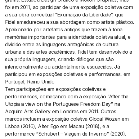
foi em 2011, ao participar de uma exposição coletiva com
a sua obra conceitual “Exumação da Liberdade”, que
Fidel amadureceu a sua abordagem como artista plástico.
Apaixonado por artefatos antigos que trazem à tona
memórias importantes para a identidade coletiva atual, e
dividido entre as linguagens antagónicas da cultura
urbana e das artes académicas, Fidel tem desenvolvido a
sua própria linguagem, criando diálogos que são
intencionalmente ou acidentalmente esquecidos. Já
participou em exposições coletivas e performances, em
Portugal, Reino Unido
Tem participações em exposições coletivas e
performances, começando com a exposição “After the
Utopia a view on the Portuguese Freedom Day” na
Acquire Arts Gallery em Londres em 2011. Outros
marcos incluem a exposição coletiva Glocal Wozen em
Lisboa (2016), Alter Ego em Macau (2018), e a
performance “Schubert – Viagem de Inverno” (2020).