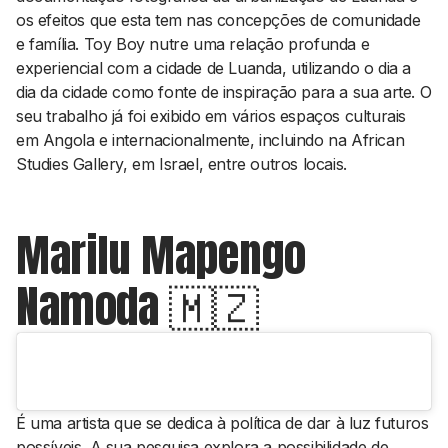
os efeitos que esta tem nas concepções de comunidade
e família. Toy Boy nutre uma relação profunda e
experiencial com a cidade de Luanda, utilizando o dia a
dia da cidade como fonte de inspiração para a sua arte. O
seu trabalho já foi exibido em vários espaços culturais
em Angola e internacionalmente, incluindo na African
Studies Gallery, em Israel, entre outros locais.
Marilu Mapengo
Namoda 🇲🇿
É uma artista que se dedica à política de dar à luz futuros
possíveis. A sua pesquisa explora a possibilidade de