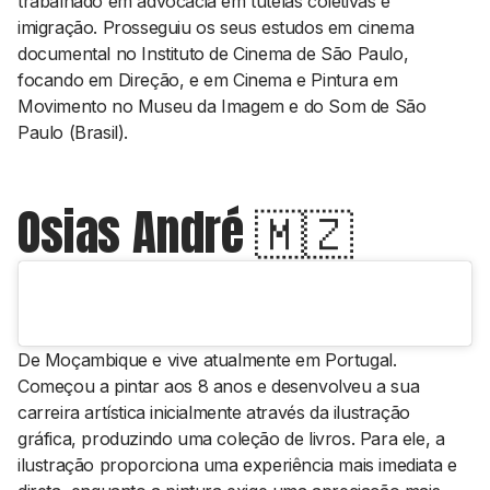
trabalhado em advocacia em tutelas coletivas e
imigração. Prosseguiu os seus estudos em cinema
documental no Instituto de Cinema de São Paulo,
focando em Direção, e em Cinema e Pintura em
Movimento no Museu da Imagem e do Som de São
Paulo (Brasil).
Osias André 🇲🇿
De Moçambique e vive atualmente em Portugal.
Começou a pintar aos 8 anos e desenvolveu a sua
carreira artística inicialmente através da ilustração
gráfica, produzindo uma coleção de livros. Para ele, a
ilustração proporciona uma experiência mais imediata e