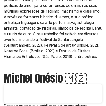
políticas de amor para curar feridas coloniais nas suas
múltiplas expressões de racismo, machismo e classismo.
Através de formatos híbridos diversos, a sua prática
entrelaça linguagens da arte performativa, astrologia
animista, contação de histórias, símbolos de escrita Bantu
e rituais de cura. O seu trabalho foi exibido em diversos
eventos, incluindo o Festival de Santarcangelo
(Santarcangelo, 2022), Festival Spielart (Munique, 2021),
Kaserne Basel (Basileia, 2021) e Festival de Direitos
Humanos Entretodos (São Paulo, 2019), entre outros.
Michel Onésio 🇲🇿
Destaca-se pela sua habilidade em proporcionar