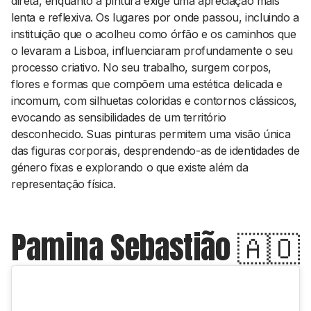
direta, enquanto a pintura exige uma apreciação mais
lenta e reflexiva. Os lugares por onde passou, incluindo a
instituição que o acolheu como órfão e os caminhos que
o levaram a Lisboa, influenciaram profundamente o seu
processo criativo. No seu trabalho, surgem corpos,
flores e formas que compõem uma estética delicada e
incomum, com silhuetas coloridas e contornos clássicos,
evocando as sensibilidades de um território
desconhecido. Suas pinturas permitem uma visão única
das figuras corporais, desprendendo-as de identidades de
género fixas e explorando o que existe além da
representação física.
Pamina Sebastião 🇦🇴