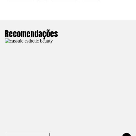
Recomendações