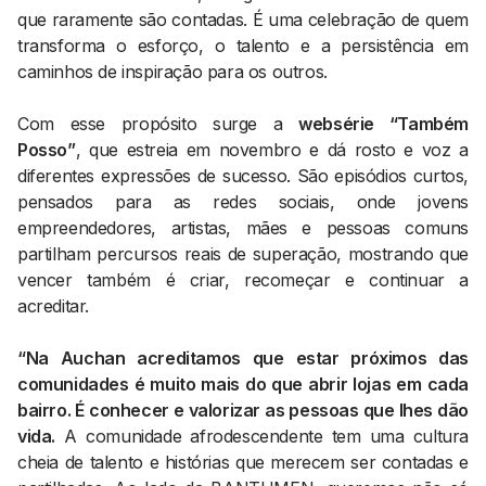
que raramente são contadas. É uma celebração de quem
transforma o esforço, o talento e a persistência em
caminhos de inspiração para os outros.
Com esse propósito surge a
websérie “Também
Posso”
, que estreia em novembro e dá rosto e voz a
diferentes expressões de sucesso. São episódios curtos,
pensados para as redes sociais, onde jovens
empreendedores, artistas, mães e pessoas comuns
partilham percursos reais de superação, mostrando que
vencer também é criar, recomeçar e continuar a
acreditar.
“Na Auchan acreditamos que estar próximos das
comunidades é muito mais do que abrir lojas em cada
bairro. É conhecer e valorizar as pessoas que lhes dão
vida.
A comunidade afrodescendente tem uma cultura
cheia de talento e histórias que merecem ser contadas e