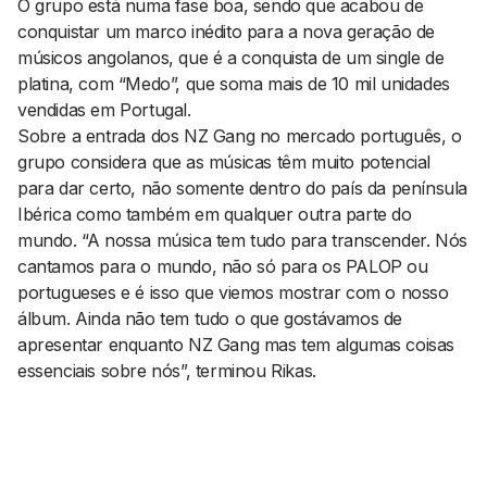
O grupo está numa fase boa, sendo que acabou de
conquistar um marco inédito para a nova geração de
músicos angolanos, que é a conquista de um single de
platina, com “Medo”, que soma mais de 10 mil unidades
vendidas em Portugal.
Sobre a entrada dos NZ Gang no mercado português, o
grupo considera que as músicas têm muito potencial
para dar certo, não somente dentro do país da península
Ibérica como também em qualquer outra parte do
mundo. “A nossa música tem tudo para transcender. Nós
cantamos para o mundo, não só para os PALOP ou
portugueses e é isso que viemos mostrar com o nosso
álbum. Ainda não tem tudo o que gostávamos de
apresentar enquanto NZ Gang mas tem algumas coisas
essenciais sobre nós”, terminou Rikas.