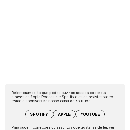
Relembramos-te que podes ouvir os nossos podcasts
através da Apple Podcasts e Spotify e as entrevistas vídeo
estão disponíveis no nosso canal de YouTube.
SPOTIFY
APPLE
YOUTUBE
Para sugerir correções ou assuntos que gostarias de ler, ver