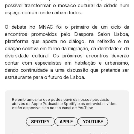
possível transformar o mosaico cultural da cidade num
espaço comum onde caibam todos.
O debate no MNAC foi o primeiro de um ciclo de
encontros promovidos pelo Diaspora Salon Lisboa,
plataforma que aposta no diálogo, na reflexão e na
criação coletiva em torno da migração, da identidade e da
diversidade cultural. Os próximos encontros deverão
contar com especialistas em habitação e urbanismo,
dando continuidade a uma discussão que pretende ser
estruturante para o futuro de Lisboa.
Relembramos-te que podes ouvir os nossos podcasts
através da Apple Podcasts e Spotify e as entrevistas vídeo
estão disponíveis no nosso canal de YouTube.
SPOTIFY
APPLE
YOUTUBE