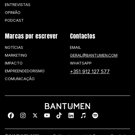
ENTREVISTAS
OPINIÃO
PODCAST
Marcas por escrever
Contactos
NOTÍCIAS
EMAIL
MARKETING
GERAL@BANTUMEN.COM
IMPACTO
WHATSAPP
EMPREENDEDORISMO
+351 912 127 577
COMUNICAÇÃO