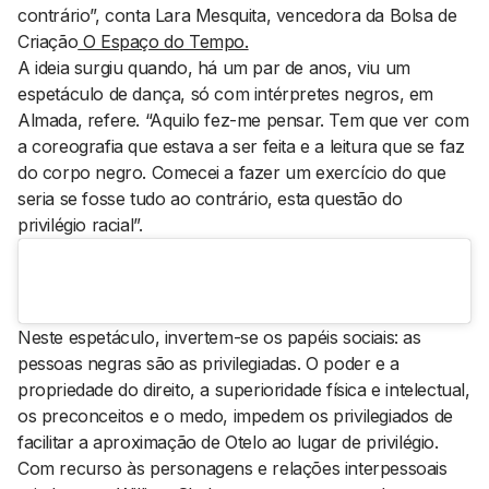
contrário”, conta Lara Mesquita, vencedora da Bolsa de
Criação
O Espaço do Tempo.
A ideia surgiu quando, há um par de anos, viu um
espetáculo de dança, só com intérpretes negros, em
Almada, refere. “Aquilo fez-me pensar. Tem que ver com
a coreografia que estava a ser feita e a leitura que se faz
do corpo negro. Comecei a fazer um exercício do que
seria se fosse tudo ao contrário, esta questão do
privilégio racial”.
Neste espetáculo, invertem-se os papéis sociais: as
pessoas negras são as privilegiadas. O poder e a
propriedade do direito, a superioridade física e intelectual,
os preconceitos e o medo, impedem os privilegiados de
facilitar a aproximação de Otelo ao lugar de privilégio.
Com recurso às personagens e relações interpessoais