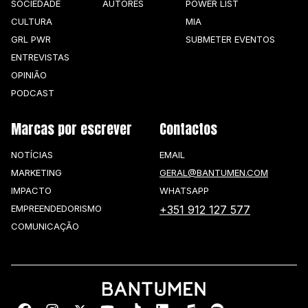
SOCIEDADE
AUTORES
POWER LIST
CULTURA
MIA
GRL PWR
SUBMETER EVENTOS
ENTREVISTAS
OPINIÃO
PODCAST
Marcas por escrever
Contactos
NOTÍCIAS
EMAIL
MARKETING
GERAL@BANTUMEN.COM
IMPACTO
WHATSAPP
EMPREENDEDORISMO
+351 912 127 577
COMUNICAÇÃO