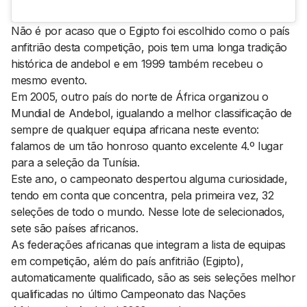
Não é por acaso que o Egipto foi escolhido como o país
anfitrião desta competição, pois tem uma longa tradição
histórica de andebol e em 1999 também recebeu o
mesmo evento.
Em 2005, outro país do norte de África organizou o
Mundial de Andebol, igualando a melhor classificação de
sempre de qualquer equipa africana neste evento:
falamos de um tão honroso quanto excelente 4.º lugar
para a seleção da Tunísia.
Este ano, o campeonato despertou alguma curiosidade,
tendo em conta que concentra, pela primeira vez, 32
seleções de todo o mundo. Nesse lote de selecionados,
sete são países africanos.
As federações africanas que integram a lista de equipas
em competição, além do país anfitrião (Egipto),
automaticamente qualificado, são as seis seleções melhor
qualificadas no último Campeonato das Nações