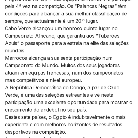
pela 4ª vez na competição. Os “Palancas Negras” têm
condições para alcançar a sua melhor classificação de
sempre, que actualmente é um 20.º lugar.
Cabo Verde alcançou um honroso quinto lugar no
Campeonato Africano, que garantiu aos “Tubarões
Azuis” o passaporte para a estreia na elite das seleções
mundiais.
Marrocos alcança a sua sexta participação num
Campeonato do Mundo. Muitos dos seus jogadores
atuam em equipas francesas, num dos campeonatos
mais competitivos a nível europeu.
A República Democrática do Congo, a par de Cabo
Verde, é uma das seleções estreantes e vê nesta
participação uma excelente oportunidade para mostrar o
crescimento do andebol no seu país.
Destes sete países, o Egipto é indubitavelmente o mais
experiente e com melhores horizontes de resultados
desportivos na competição.