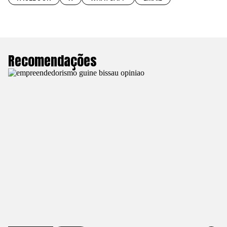
Recomendações