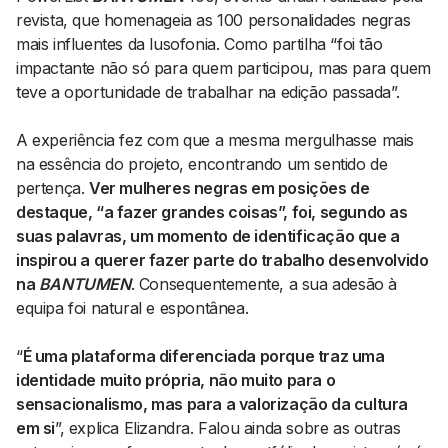
revista, que homenageia as 100 personalidades negras
mais influentes da lusofonia. Como partilha “foi tão
impactante não só para quem participou, mas para quem
teve a oportunidade de trabalhar na edição passada”.
A experiência fez com que a mesma mergulhasse mais
na essência do projeto, encontrando um sentido de
pertença.
Ver mulheres negras em posições de
destaque, “a fazer grandes coisas”, foi, segundo as
suas palavras, um momento de identificação que a
inspirou a querer fazer parte do trabalho desenvolvido
na
BANTUMEN
. Consequentemente, a sua adesão à
equipa foi natural e espontânea.
“
É uma plataforma diferenciada porque traz uma
identidade muito própria, não muito para o
sensacionalismo, mas para a valorização da cultura
em si
”, explica Elizandra. Falou ainda sobre as outras