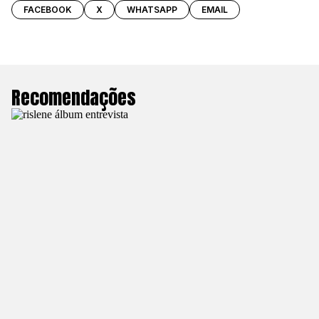
FACEBOOK
X
WHATSAPP
EMAIL
Recomendações