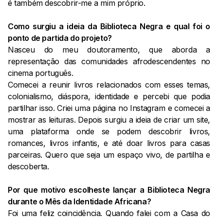
é também descobrir-me a mim próprio.
Como surgiu a ideia da Biblioteca Negra e qual foi o
ponto de partida do projeto?
Nasceu do meu doutoramento, que aborda a
representação das comunidades afrodescendentes no
cinema português.
Comecei a reunir livros relacionados com esses temas,
colonialismo, diáspora, identidade e percebi que podia
partilhar isso. Criei uma página no Instagram e comecei a
mostrar as leituras. Depois surgiu a ideia de criar um site,
uma plataforma onde se podem descobrir livros,
romances, livros infantis, e até doar livros para casas
parceiras. Quero que seja um espaço vivo, de partilha e
descoberta.
Por que motivo escolheste lançar a Biblioteca Negra
durante o Mês da Identidade Africana?
Foi uma feliz coincidência. Quando falei com a Casa do