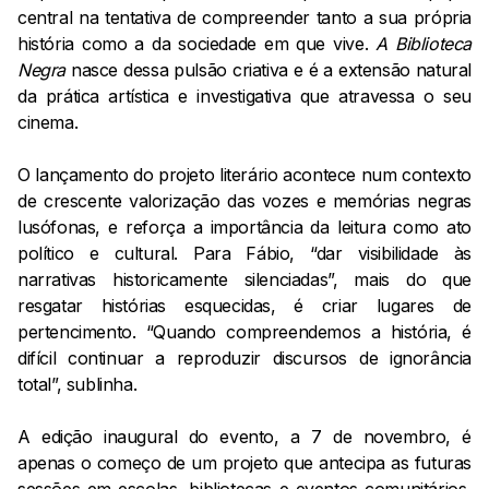
central na tentativa de compreender tanto a sua própria
história como a da sociedade em que vive.
A Biblioteca
Negra
nasce dessa pulsão criativa e é a extensão natural
da prática artística e investigativa que atravessa o seu
cinema.
O lançamento do projeto literário acontece num contexto
de crescente valorização das vozes e memórias negras
lusófonas, e reforça a importância da leitura como ato
político e cultural. Para Fábio, “dar visibilidade às
narrativas historicamente silenciadas”, mais do que
resgatar histórias esquecidas, é criar lugares de
pertencimento. “Quando compreendemos a história, é
difícil continuar a reproduzir discursos de ignorância
total”, sublinha.
A edição inaugural do evento, a 7 de novembro, é
apenas o começo de um projeto que antecipa as futuras