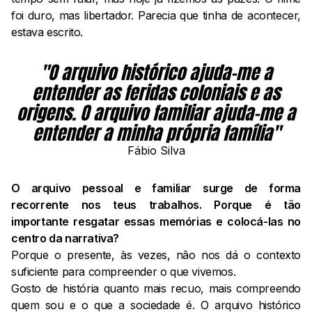
foi duro, mas libertador. Parecia que tinha de acontecer,
estava escrito.
"O arquivo histórico ajuda-me a
entender as feridas coloniais e as
origens. O arquivo familiar ajuda-me a
entender a minha própria família"
Fábio Silva
O arquivo pessoal e familiar surge de forma
recorrente nos teus trabalhos. Porque é tão
importante resgatar essas memórias e colocá-las no
centro da narrativa?
Porque o presente, às vezes, não nos dá o contexto
suficiente para compreender o que vivemos.
Gosto de história quanto mais recuo, mais compreendo
quem sou e o que a sociedade é. O arquivo histórico