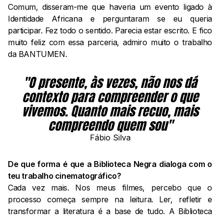
Comum, disseram-me que haveria um evento ligado à
Identidade Africana e perguntaram se eu queria
participar. Fez todo o sentido. Parecia estar escrito. E fico
muito feliz com essa parceria, admiro muito o trabalho
da BANTUMEN.
"O presente, às vezes, não nos dá
contexto para compreender o que
vivemos. Quanto mais recuo, mais
compreendo quem sou"
Fábio Silva
De que forma é que a Biblioteca Negra dialoga com o
teu trabalho cinematográfico?
Cada vez mais. Nos meus filmes, percebo que o
processo começa sempre na leitura. Ler, refletir e
transformar a literatura é a base de tudo. A Biblioteca