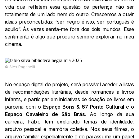
vida que refletem essa questão de pertença não ser
totalmente de um lado nem do outro. Crescemos a ouvir
ideias preconcebidas: “ser negro é isto, ser português é
aquilo”. Às vezes sentia-me fora dos dois mundos. Esse
sentimento é algo que procuro sempre explorar no meu
cinema.
©️ Alex Paganelli
No espaço digital do projeto, será possível aceder a listas
de recomendações literárias, desde romances a livros
infantis, e participar em iniciativas de doação de livros em
parceria com o
Espaço Bons & 67 Ponto Cultural e o
Espaço Cavaleiro de São Brás
. Ao longo da sua
carreira, Fábio tem explorado temas de identidade,
arquivo pessoal e memória coletiva. Nos seus filmes, o
arquivo familiar especialmente o do pai assume um papel