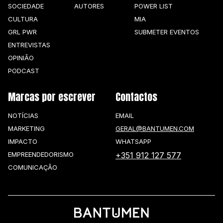
SOCIEDADE
AUTORES
POWER LIST
CULTURA
MIA
GRL PWR
SUBMETER EVENTOS
ENTREVISTAS
OPINIÃO
PODCAST
Marcas por escrever
Contactos
NOTÍCIAS
EMAIL
MARKETING
GERAL@BANTUMEN.COM
IMPACTO
WHATSAPP
EMPREENDEDORISMO
+351 912 127 577
COMUNICAÇÃO