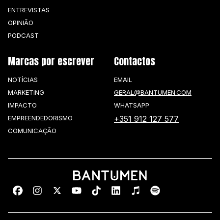
ENTREVISTAS
OPINIÃO
PODCAST
Marcas por escrever
Contactos
NOTÍCIAS
EMAIL
MARKETING
GERAL@BANTUMEN.COM
IMPACTO
WHATSAPP
EMPREENDEDORISMO
+351 912 127 577
COMUNICAÇÃO