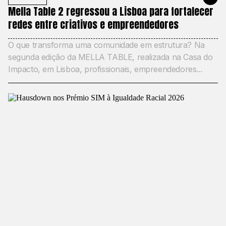
Mella Table 2 regressou a Lisboa para fortalecer
redes entre criativos e empreendedores
O que transforma uma comunidade em estrutura? Na
segunda edição da MELLA TABLE, realizada na Casa do
Impacto, em Lisboa, profissionais, empreendedores...