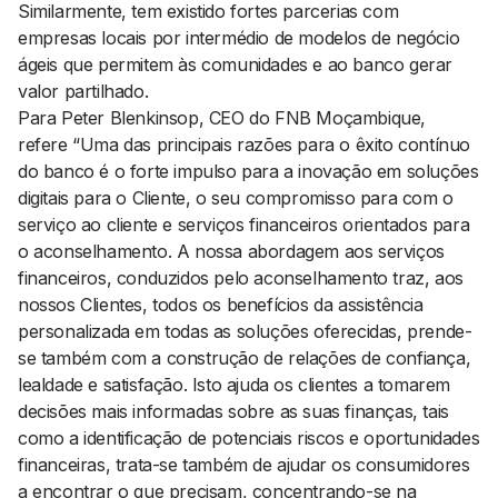
Similarmente, tem existido fortes parcerias com
empresas locais por intermédio de modelos de negócio
ágeis que permitem às comunidades e ao banco gerar
valor partilhado.
Para Peter Blenkinsop, CEO do FNB Moçambique,
refere “Uma das principais razões para o êxito contínuo
do banco é o forte impulso para a inovação em soluções
digitais para o Cliente, o seu compromisso para com o
serviço ao cliente e serviços financeiros orientados para
o aconselhamento. A nossa abordagem aos serviços
financeiros, conduzidos pelo aconselhamento traz, aos
nossos Clientes, todos os benefícios da assistência
personalizada em todas as soluções oferecidas, prende-
se também com a construção de relações de confiança,
lealdade e satisfação. Isto ajuda os clientes a tomarem
decisões mais informadas sobre as suas finanças, tais
como a identificação de potenciais riscos e oportunidades
financeiras, trata-se também de ajudar os consumidores
a encontrar o que precisam, concentrando-se na