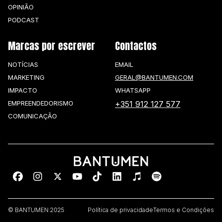
OPINIÃO
PODCAST
Marcas por escrever
Contactos
NOTÍCIAS
EMAIL
MARKETING
GERAL@BANTUMEN.COM
IMPACTO
WHATSAPP
EMPREENDEDORISMO
+351 912 127 577
COMUNICAÇÃO
© BANTUMEN 2025
Política de privacidade
Termos e Condições