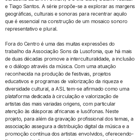
e Tiago Santos. A série propõe-se a explorar as margens
geográficas, culturais e sonoras para recentrar aquilo
que é essencial na construção de um mosaico sonoro
representativo e plural.
Fora do Centro é uma das muitas expressões do
trabalho da Associação Sons da Lusofonia, que há mais
de duas décadas promove a interculturalidade, a inclusão
e o diálogo através da música. Com uma atuação
reconhecida na produção de festivais, projetos
educativos e programas de valorização da riqueza e
diversidade cultural, a ASL tem-se afirmado como uma
plataforma dedicada à circulação e valorização de
artistas das mais variadas origens, com particular
atenção às diásporas africanas e lusófonas. Neste
projeto, para além da gravação profissional dos temas, a
associação assegura a distribuição digital da música e a
promoção contínua dos artistas envolvidos, oferecendo-