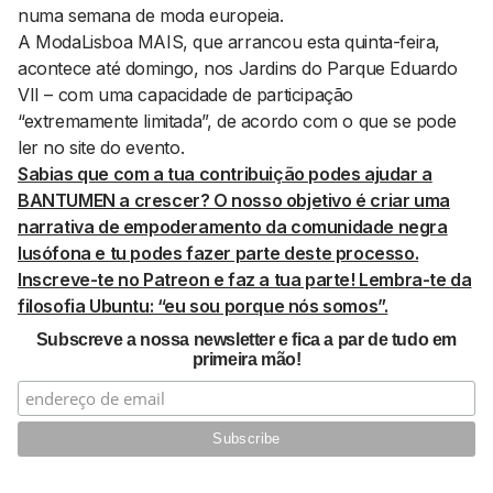
numa semana de moda europeia.
A ModaLisboa MAIS, que arrancou esta quinta-feira,
acontece até domingo, nos Jardins do Parque Eduardo
VII – com uma capacidade de participação
“extremamente limitada”, de acordo com o que se pode
ler no site do evento.
Sabias que com a tua contribuição podes ajudar a
BANTUMEN
a crescer? O nosso objetivo é criar uma
narrativa de empoderamento da comunidade negra
lusófona e tu podes fazer parte deste processo.
Inscreve-te no Patreon e faz a tua parte! Lembra-te da
filosofia Ubuntu: “eu sou porque nós somos”.
Subscreve a nossa newsletter e fica a par de tudo em
primeira mão!