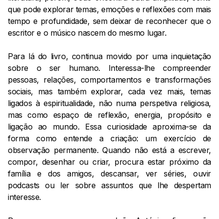
que pode explorar temas, emoções e reflexões com mais
tempo e profundidade, sem deixar de reconhecer que o
escritor e o músico nascem do mesmo lugar.
Para lá do livro, continua movido por uma inquietação
sobre o ser humano. Interessa-lhe compreender
pessoas, relações, comportamentos e transformações
sociais, mas também explorar, cada vez mais, temas
ligados à espiritualidade, não numa perspetiva religiosa,
mas como espaço de reflexão, energia, propósito e
ligação ao mundo. Essa curiosidade aproxima-se da
forma como entende a criação: um exercício de
observação permanente. Quando não está a escrever,
compor, desenhar ou criar, procura estar próximo da
família e dos amigos, descansar, ver séries, ouvir
podcasts ou ler sobre assuntos que lhe despertam
interesse.