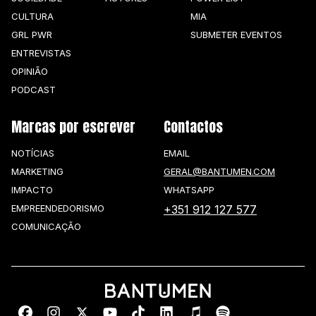
CULTURA
MIA
GRL PWR
SUBMETER EVENTOS
ENTREVISTAS
OPINIÃO
PODCAST
Marcas por escrever
Contactos
NOTÍCIAS
EMAIL
MARKETING
GERAL@BANTUMEN.COM
IMPACTO
WHATSAPP
EMPREENDEDORISMO
+351 912 127 577
COMUNICAÇÃO