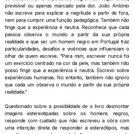
previsível ou apenas marcado pela dor. João António
não escreve para explicar a negritude a partir de fora,
nem para cumprir uma função pedagógica. Também não
finge que a experiência é neutra. Reconhece que cada
pessoa observa o mundo a partir da sua própria
realidade e que ser um homem negro em Portugal traz
particularidades, desafios e vivências que influenciam o
olhar de quem escreve. “Para mim, escrever nunca foi
um exercício centrado na cor da pele, mas também não
posso fingir que a experiência é neutra. Escrevo sobre
experiências humanas. No entanto, também não ignoro
que cada um observa o mundo a partir da sua própria
realidade.”
Questionado sobre a possibilidade de o livro desmontar
imagens estereotipadas sobre os homens negros,
responde com cuidado que não escreveu a obra com
uma intenção direta de responder a estereótipos, mas