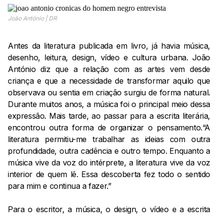
João António | DR
Antes da literatura publicada em livro, já havia música,
desenho, leitura, design, vídeo e cultura urbana. João
António diz que a relação com as artes vem desde
criança e que a necessidade de transformar aquilo que
observava ou sentia em criação surgiu de forma natural.
Durante muitos anos, a música foi o principal meio dessa
expressão. Mais tarde, ao passar para a escrita literária,
encontrou outra forma de organizar o pensamento.“A
literatura permitiu-me trabalhar as ideias com outra
profundidade, outra cadência e outro tempo. Enquanto a
música vive da voz do intérprete, a literatura vive da voz
interior de quem lê. Essa descoberta fez todo o sentido
para mim e continua a fazer.”
Para o escritor, a música, o design, o vídeo e a escrita