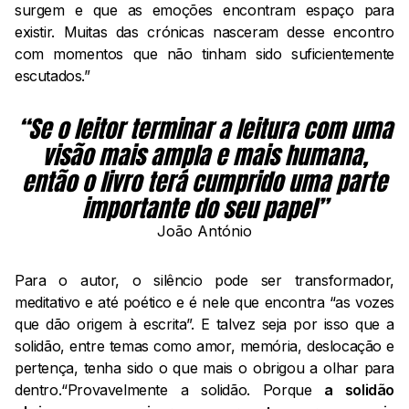
surgem e que as emoções encontram espaço para
existir. Muitas das crónicas nasceram desse encontro
com momentos que não tinham sido suficientemente
escutados.”
“Se o leitor terminar a leitura com uma
visão mais ampla e mais humana,
então o livro terá cumprido uma parte
importante do seu papel”
João António
Para o autor, o silêncio pode ser transformador,
meditativo e até poético e é nele que encontra “as vozes
que dão origem à escrita”. E talvez seja por isso que a
solidão, entre temas como amor, memória, deslocação e
pertença, tenha sido o que mais o obrigou a olhar para
dentro.“Provavelmente a solidão. Porque
a solidão