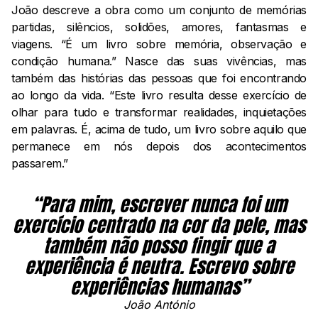
João descreve a obra como um conjunto de memórias
partidas, silêncios, solidões, amores, fantasmas e
viagens. “É um livro sobre memória, observação e
condição humana.” Nasce das suas vivências, mas
também das histórias das pessoas que foi encontrando
ao longo da vida. “Este livro resulta desse exercício de
olhar para tudo e transformar realidades, inquietações
em palavras. É, acima de tudo, um livro sobre aquilo que
permanece em nós depois dos acontecimentos
passarem.”
“Para mim, escrever nunca foi um
exercício centrado na cor da pele, mas
também não posso fingir que a
experiência é neutra. Escrevo sobre
experiências humanas”
João António