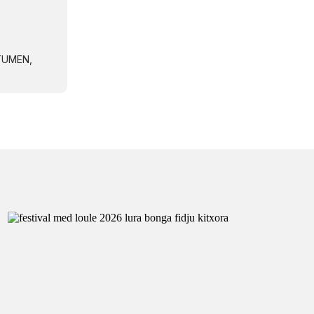
NTUMEN,