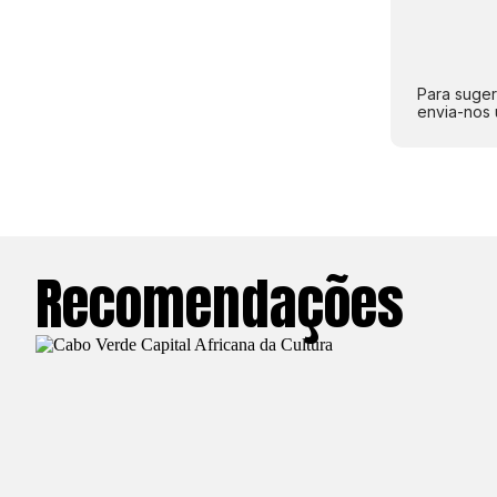
Para suger
envia-nos 
Recomendações