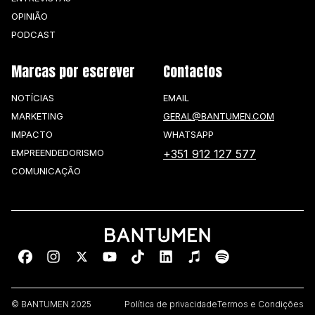
OPINIÃO
PODCAST
Marcas por escrever
Contactos
NOTÍCIAS
EMAIL
MARKETING
GERAL@BANTUMEN.COM
IMPACTO
WHATSAPP
EMPREENDEDORISMO
+351 912 127 577
COMUNICAÇÃO
© BANTUMEN 2025
Política de privacidade
Termos e Condições