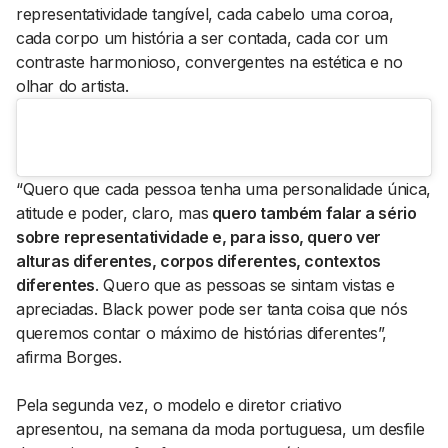
representatividade tangível, cada cabelo uma coroa,
cada corpo um história a ser contada, cada cor um
contraste harmonioso, convergentes na estética e no
olhar do artista.
“Quero que cada pessoa tenha uma personalidade única,
atitude e poder, claro, mas
quero também falar a sério
sobre representatividade e, para isso, quero ver
alturas diferentes, corpos diferentes, contextos
diferentes
. Quero que as pessoas se sintam vistas e
apreciadas.
Black power
pode ser tanta coisa que nós
queremos contar o máximo de histórias diferentes”,
afirma Borges.
Pela segunda vez, o modelo e diretor criativo
apresentou, na semana da moda portuguesa, um desfile