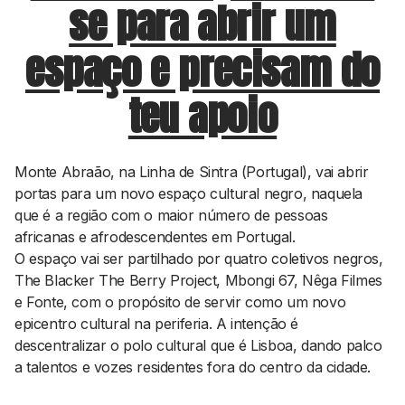
se para abrir um
espaço e precisam do
teu apoio
Monte Abraão, na Linha de Sintra (Portugal), vai abrir
portas para um novo espaço cultural negro, naquela
que é a região com o maior número de pessoas
africanas e afrodescendentes em Portugal.
O espaço vai ser partilhado por quatro coletivos negros,
The Blacker The Berry Project, Mbongi 67, Nêga Filmes
e Fonte, com o propósito de servir como um novo
epicentro cultural na periferia. A intenção é
descentralizar o polo cultural que é Lisboa, dando palco
a talentos e vozes residentes fora do centro da cidade.