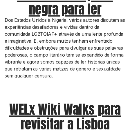
negra para ler
Dos Estados Unidos à Nigéria, vários autores discutem as
experiências desafiadoras e vívidas dentro da
comunidade LGBTQIAP+ através de uma lente profunda
e imaginativa. E, embora muitos tenham enfrentado
dificuldades e obstruções para divulgar as suas palavras
poderosas, o campo literário tem se expandido de forma
vibrante e agora somos capazes de ler histórias únicas
que retratam as várias matizes de género e sexualidade
sem qualquer censura.
WELx Wiki Walks para
revisitar a Lisboa