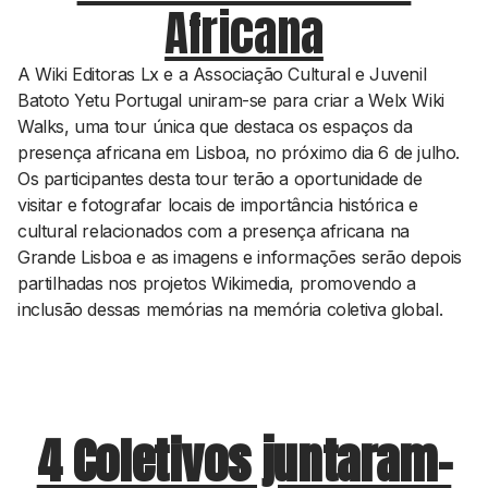
Africana
A Wiki Editoras Lx e a Associação Cultural e Juvenil
Batoto Yetu Portugal uniram-se para criar a Welx Wiki
Walks, uma tour única que destaca os espaços da
presença africana em Lisboa, no próximo dia 6 de julho.
Os participantes desta tour terão a oportunidade de
visitar e fotografar locais de importância histórica e
cultural relacionados com a presença africana na
Grande Lisboa e as imagens e informações serão depois
partilhadas nos projetos Wikimedia, promovendo a
inclusão dessas memórias na memória coletiva global.
4 Coletivos juntaram-