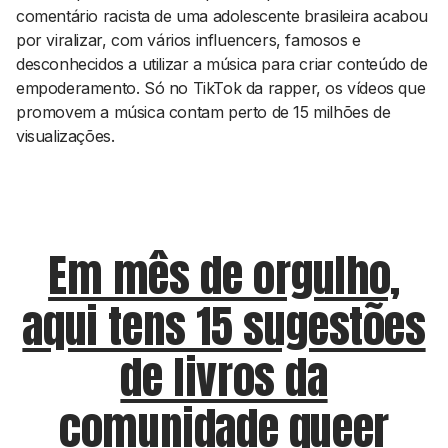
comentário racista de uma adolescente brasileira acabou
por viralizar, com vários influencers, famosos e
desconhecidos a utilizar a música para criar conteúdo de
empoderamento. Só no TikTok da rapper, os vídeos que
promovem a música contam perto de 15 milhões de
visualizações.
Em mês de orgulho,
aqui tens 15 sugestões
de livros da
comunidade queer