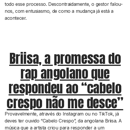
todo esse processo. Descontraidamente, o gestor falou-
nos, com entusiasmo, de como a mudança já está a
acontecer.
Briisa, a promessa do
rap angolano que
respondeu ao “cabelo
crespo não me desce”
Provavelmente, através do Instagram ou no TikTok, já
deves ter ouvido “Cabelo Crespo”, da angolana Briisa. A
música que a artista criou para responder a um