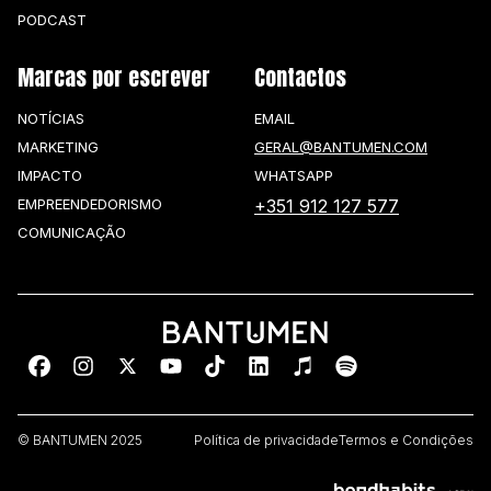
PODCAST
Marcas por escrever
Contactos
NOTÍCIAS
EMAIL
MARKETING
GERAL@BANTUMEN.COM
IMPACTO
WHATSAPP
EMPREENDEDORISMO
+351 912 127 577
COMUNICAÇÃO
© BANTUMEN 2025
Política de privacidade
Termos e Condições