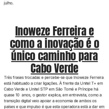
julho.
Inoweze Ferreira e
como a inovação é o
único caminho para
Cabo Verde
Três frases trocadas e percebe-se que Inoweze Ferreira
está habituado a criar ligações. À frente da Unitel T+ em
Cabo Verde e Unitel STP em São Tomé e Príncipe há
quase 10 anos, o gestor explica, em entrevista, como a
transição digital veio apoiar a economia de ambos os
países e que impulso é que esta operadora está a dar em