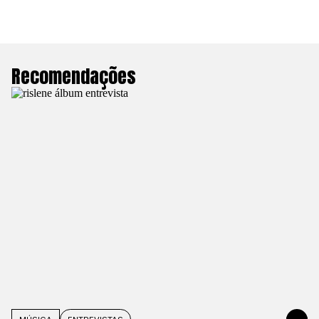
Recomendações