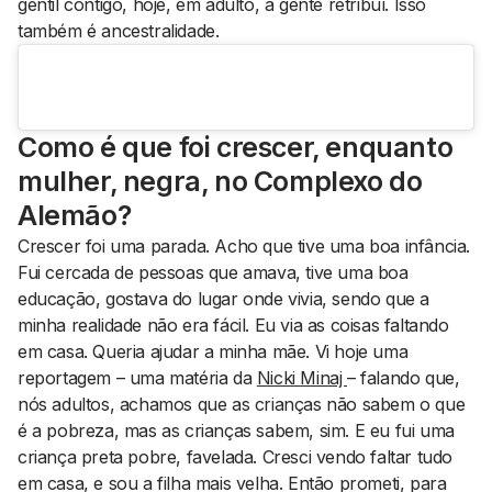
gentil contigo, hoje, em adulto, a gente retribuí. Isso
também é ancestralidade.
Como é que foi crescer, enquanto
mulher, negra, no Complexo do
Alemão?
Crescer foi uma parada. Acho que tive uma boa infância.
Fui cercada de pessoas que amava, tive uma boa
educação, gostava do lugar onde vivia, sendo que a
minha realidade não era fácil. Eu via as coisas faltando
em casa. Queria ajudar a minha mãe. Vi hoje uma
reportagem – uma matéria da
Nicki Minaj
– falando que,
nós adultos, achamos que as crianças não sabem o que
é a pobreza, mas as crianças sabem, sim. E eu fui uma
criança preta pobre, favelada. Cresci vendo faltar tudo
em casa, e sou a filha mais velha. Então prometi, para