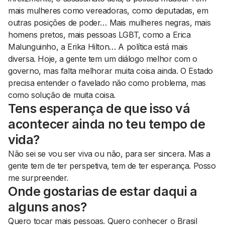
mais mulheres como vereadoras, como deputadas, em
outras posições de poder… Mais mulheres negras, mais
homens pretos, mais pessoas LGBT, como a Erica
Malunguinho, a Erika Hilton… A política está mais
diversa. Hoje, a gente tem um diálogo melhor com o
governo, mas falta melhorar muita coisa ainda. O Estado
precisa entender o favelado não como problema, mas
como solução de muita coisa.
Tens esperança de que isso vá
acontecer ainda no teu tempo de
vida?
Não sei se vou ser viva ou não, para ser sincera. Mas a
gente tem de ter perspetiva, tem de ter esperança. Posso
me surpreender.
Onde gostarias de estar daqui a
alguns anos?
Quero tocar mais pessoas. Quero conhecer o Brasil