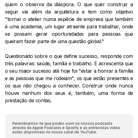
quem o observa da diáspora. O que quer construir a
seguir vai além da arquitetura e tem como objetivo
"tornar o atelier numa espécie de empresa que também
é uma academia, um lugar atraente para trabalhar, onde
se possam gerar oportunidades para pessoas que
queiram fazer parte de uma questão global."
Questionado sobre o que define sucesso, responde com
três palavras: saúde, família e trabalho. E acrescenta que
o seu maior sucesso até hoje foi "estar a honrar a família
e as pessoas que me rodeiam", os que estão presentes e
os que não chegou a conhecer. Construir onde nunca
houve nenhum dos seus é, também, uma forma de
prestação de contas.
Relembramos-te que podes ouvir os nossos podcasts
através da Apple Podcasts e Spotify e as entrevistas vídeo
estão disponíveis no nosso canal de YouTube.