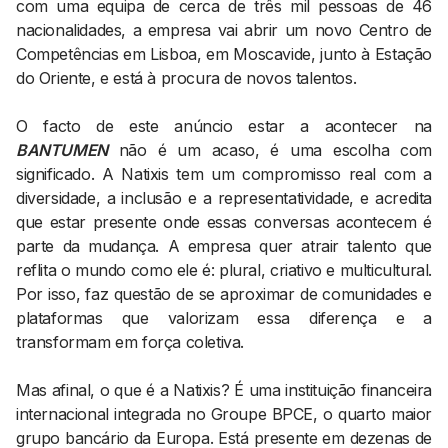
com uma equipa de cerca de três mil pessoas de 46
nacionalidades, a empresa vai abrir um novo Centro de
Competências em Lisboa, em Moscavide, junto à Estação
do Oriente, e está à procura de novos talentos.
O facto de este anúncio estar a acontecer na
BANTUMEN
não é um acaso, é uma escolha com
significado. A Natixis tem um compromisso real com a
diversidade, a inclusão e a representatividade, e acredita
que estar presente onde essas conversas acontecem é
parte da mudança. A empresa quer atrair talento que
reflita o mundo como ele é: plural, criativo e multicultural.
Por isso, faz questão de se aproximar de comunidades e
plataformas que valorizam essa diferença e a
transformam em força coletiva.
Mas afinal, o que é a Natixis? É uma instituição financeira
internacional integrada no Groupe BPCE, o quarto maior
grupo bancário da Europa. Está presente em dezenas de