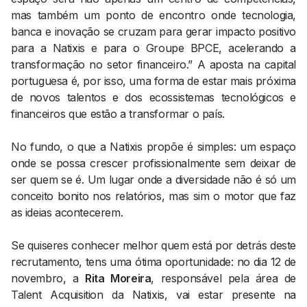
mas também um ponto de encontro onde tecnologia,
banca e inovação se cruzam para gerar impacto positivo
para a Natixis e para o Groupe BPCE, acelerando a
transformação no setor financeiro.” A aposta na capital
portuguesa é, por isso, uma forma de estar mais próxima
de novos talentos e dos ecossistemas tecnológicos e
financeiros que estão a transformar o país.
No fundo, o que a Natixis propõe é simples: um espaço
onde se possa crescer profissionalmente sem deixar de
ser quem se é. Um lugar onde a diversidade não é só um
conceito bonito nos relatórios, mas sim o motor que faz
as ideias acontecerem.
Se quiseres conhecer melhor quem está por detrás deste
recrutamento, tens uma ótima oportunidade: no dia 12 de
novembro, a
Rita Moreira
, responsável pela área de
Talent Acquisition da Natixis, vai estar presente na