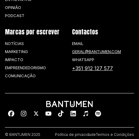
OPINIÃO
PODCAST
Marcas por escrever
Contactos
NOTÍCIAS
EMAIL
MARKETING
GERAL@BANTUMEN.COM
IMPACTO
WHATSAPP
EMPREENDEDORISMO
+351 912 127 577
COMUNICAÇÃO
© BANTUMEN 2025
Política de privacidade
Termos e Condições