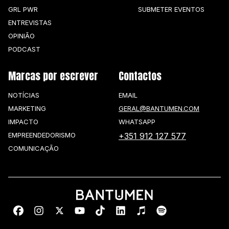
GRL PWR
SUBMETER EVENTOS
ENTREVISTAS
OPINIÃO
PODCAST
Marcas por escrever
Contactos
NOTÍCIAS
EMAIL
MARKETING
GERAL@BANTUMEN.COM
IMPACTO
WHATSAPP
EMPREENDEDORISMO
+351 912 127 577
COMUNICAÇÃO