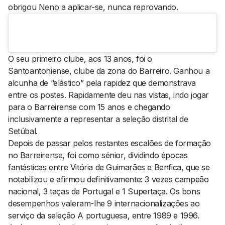
obrigou Neno a aplicar-se, nunca reprovando.
O seu primeiro clube, aos 13 anos, foi o
Santoantoniense, clube da zona do Barreiro. Ganhou a
alcunha de “elástico” pela rapidez que demonstrava
entre os postes. Rapidamente deu nas vistas, indo jogar
para o Barreirense com 15 anos e chegando
inclusivamente a representar a seleção distrital de
Setúbal.
Depois de passar pelos restantes escalões de formação
no Barreirense, foi como sénior, dividindo épocas
fantásticas entre Vitória de Guimarães e Benfica, que se
notabilizou e afirmou definitivamente: 3 vezes campeão
nacional, 3 taças de Portugal e 1 Supertaça. Os bons
desempenhos valeram-lhe 9 internacionalizações ao
serviço da seleção A portuguesa, entre 1989 e 1996.