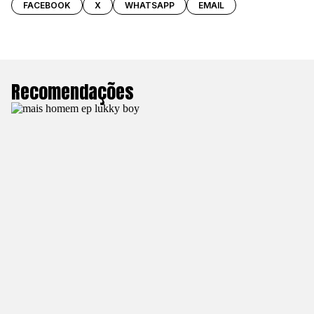
FACEBOOK
X
WHATSAPP
EMAIL
Recomendações