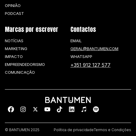
OPINIÃO
PODCAST
Marcas por escrever
Contactos
NOTÍCIAS
EMAIL
MARKETING
GERAL@BANTUMEN.COM
IMPACTO
WHATSAPP
EMPREENDEDORISMO
+351 912 127 577
COMUNICAÇÃO
© BANTUMEN 2025
Política de privacidade
Termos e Condições