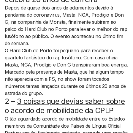
Depois de quase dois anos de adiamentos devido à
pandemia do coronavirus, Masta, NGA, Prodígio e Don
G, na companhia de Monsta, finalmente subiram ao
palco do Hard Club no Porto para levar o melhor do rap
lusófono ao público. O evento aconteceu no último fim
de semana.
O Hard Club do Porto foi pequeno para receber o
quarteto fantástico do rap lusófono. Com casa cheia
Masta, NGA, Prodígio e Don G transpiraram boa energia.
Marcado pela presença de Masta, que há algum tempo
não aparecia com a FS, no show foram tocados
inúmeros temas lançados durante os últimos 20 anos de
estrada do grupo.
2 –
3 coisas que devias saber sobre
o acordo de mobilidade da CPLP
O tão aguardado acordo de mobilidade entre os Estados
membros da Comunidade dos Países de Língua Oficial