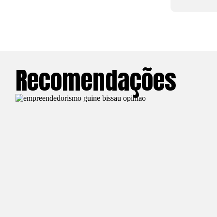
Recomendações