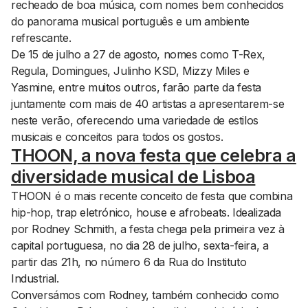
recheado de boa música, com nomes bem conhecidos
do panorama musical português e um ambiente
refrescante.
De 15 de julho a 27 de agosto, nomes como T-Rex,
Regula, Domingues, Julinho KSD, Mizzy Miles e
Yasmine, entre muitos outros, farão parte da festa
juntamente com mais de 40 artistas a apresentarem-se
neste verão, oferecendo uma variedade de estilos
musicais e conceitos para todos os gostos.
THOON, a nova festa que celebra a
diversidade musical de Lisboa
THOON é o mais recente conceito de festa que combina
hip-hop, trap eletrónico, house e afrobeats. Idealizada
por Rodney Schmith, a festa chega pela primeira vez à
capital portuguesa, no dia 28 de julho, sexta-feira, a
partir das 21h, no número 6 da Rua do Instituto
Industrial.
Conversámos com Rodney, também conhecido como