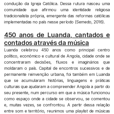
condução da Igreja Católica. Dessa rutura nasceu uma
comunidade que afirmou uma identidade religiosa
tradicionalista própria, emergente das reformas católicas
implementadas no país nesse período (Semedo, 2016).
450 anos de Luanda, cantados e
contados através da música
Luanda celebrou 450 anos como principal centro
político, económico e cultural de Angola, cidade onde se
concentraram decisões, fluxos e imaginários que
moldaram o país. Capital de encontros sucessivos e de
permanente reinvenção urbana, foi também em Luanda
que se acumularam histórias, linguagens e práticas
culturais que ajudaram a compreender Angola a partir do
seu presente, num percurso em que a música funcionou
como espaço onde a cidade se observou, se comentou
e, muitas vezes, se confrontou. A partir dessa relação
entre som e território, reunimos uma playlist de músicas