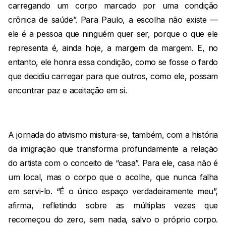
carregando um corpo marcado por uma condição
crônica de saúde”. Para Paulo, a escolha não existe —
ele é a pessoa que ninguém quer ser, porque o que ele
representa é, ainda hoje, a margem da margem. E, no
entanto, ele honra essa condição, como se fosse o fardo
que decidiu carregar para que outros, como ele, possam
encontrar paz e aceitação em si.
A jornada do ativismo mistura-se, também, com a história
da imigração que transforma profundamente a relação
do artista com o conceito de “casa”. Para ele, casa não é
um local, mas o corpo que o acolhe, que nunca falha
em servi-lo. “É o único espaço verdadeiramente meu”,
afirma, refletindo sobre as múltiplas vezes que
recomeçou do zero, sem nada, salvo o próprio corpo.