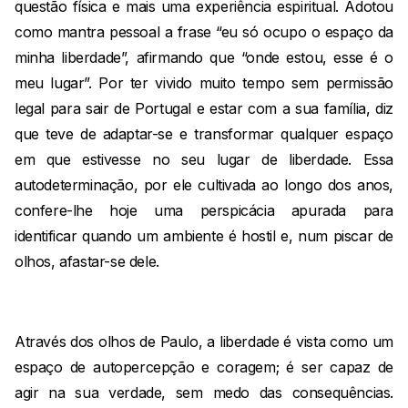
questão física e mais uma experiência espiritual. Adotou
como mantra pessoal a frase “eu só ocupo o espaço da
minha liberdade”, afirmando que “onde estou, esse é o
meu lugar”. Por ter vivido muito tempo sem permissão
legal para sair de Portugal e estar com a sua família, diz
que teve de adaptar-se e transformar qualquer espaço
em que estivesse no seu lugar de liberdade. Essa
autodeterminação, por ele cultivada ao longo dos anos,
confere-lhe hoje uma perspicácia apurada para
identificar quando um ambiente é hostil e, num piscar de
olhos, afastar-se dele.
Através dos olhos de Paulo, a liberdade é vista como um
espaço de autopercepção e coragem; é ser capaz de
agir na sua verdade, sem medo das consequências.