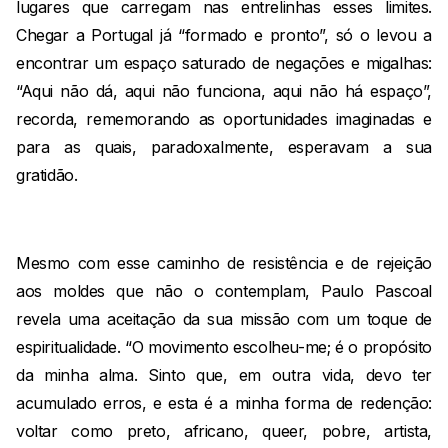
lugares que carregam nas entrelinhas esses limites.
Chegar a Portugal já “formado e pronto”, só o levou a
encontrar um espaço saturado de negações e migalhas:
“Aqui não dá, aqui não funciona, aqui não há espaço”,
recorda, rememorando as oportunidades imaginadas e
para as quais, paradoxalmente, esperavam a sua
gratidão.
Mesmo com esse caminho de resistência e de rejeição
aos moldes que não o contemplam, Paulo Pascoal
revela uma aceitação da sua missão com um toque de
espiritualidade. “O movimento escolheu-me; é o propósito
da minha alma. Sinto que, em outra vida, devo ter
acumulado erros, e esta é a minha forma de redenção:
voltar como preto, africano, queer, pobre, artista,