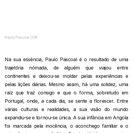
Paulo Pascoal | DR
Na sua essência, Paulo Pascoal é o resultado de uma
trajetória nómada, de alguém que viajou entre
continentes e deixou-se moldar pelas experiências e
pelas lições diárias. Mesmo assim, há uma solidez, uma
raíz que traz consigo e que o forma, sobretudo em
Portugal, onde, a cada dia, se sente a florescer. Entre
várias culturas e realidades, a sua visão do mundo
expandiu-se e tornou-se única. A sua infância em Angola
foi marcada pela inocência, o aconchego familiar e o