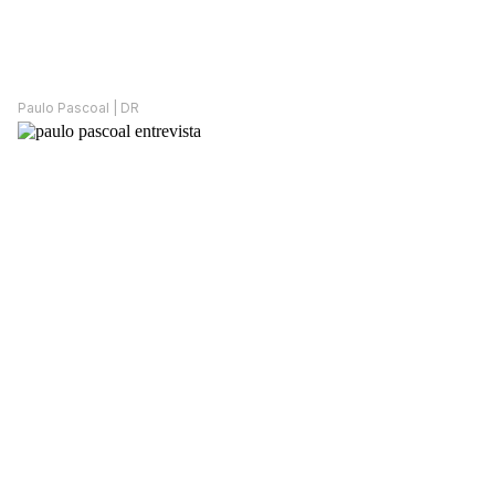
Paulo Pascoal | DR