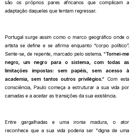
são os próprios pares africanos que complicam a
adaptação daqueles que tentam regressar.
Portugal surge assim como o marco geográfico onde o
artista se define e se afirma enquanto “corpo político”.
Sente-se, de repente, marcado pelo sistema. "
Tornei-me
negro, um negro para o sistema, com todas as
limitações impostas: sem papéis, sem acesso à
academia, sem tantos outros privilégios
." Com esta
consciência, Paulo começa a estruturar a sua vida por
camadas e a aceitar as transições da sua existência.
Entre gargalhadas e uma ironia madura, o ator
reconhece que a sua vida poderia ser "digna de uma