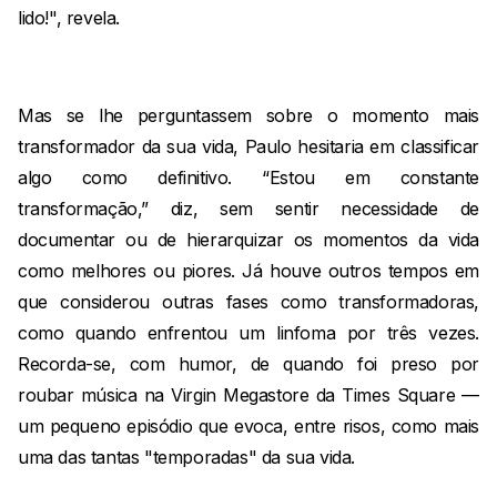
lido!", revela.
Mas se lhe perguntassem sobre o momento mais
transformador da sua vida, Paulo hesitaria em classificar
algo como definitivo. “Estou em constante
transformação,” diz, sem sentir necessidade de
documentar ou de hierarquizar os momentos da vida
como melhores ou piores. Já houve outros tempos em
que considerou outras fases como transformadoras,
como quando enfrentou um linfoma por três vezes.
Recorda-se, com humor, de quando foi preso por
roubar música na Virgin Megastore da Times Square —
um pequeno episódio que evoca, entre risos, como mais
uma das tantas "temporadas" da sua vida.