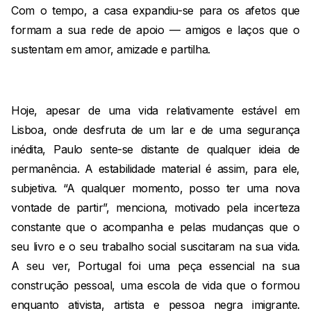
Com o tempo, a casa expandiu-se para os afetos que
formam a sua rede de apoio — amigos e laços que o
sustentam em amor, amizade e partilha.
Hoje, apesar de uma vida relativamente estável em
Lisboa, onde desfruta de um lar e de uma segurança
inédita, Paulo sente-se distante de qualquer ideia de
permanência. A estabilidade material é assim, para ele,
subjetiva. “A qualquer momento, posso ter uma nova
vontade de partir”, menciona, motivado pela incerteza
constante que o acompanha e pelas mudanças que o
seu livro e o seu trabalho social suscitaram na sua vida.
A seu ver, Portugal foi uma peça essencial na sua
construção pessoal, uma escola de vida que o formou
enquanto ativista, artista e pessoa negra imigrante.