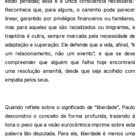
estão perdidas; essa é a única consciência necessária.”
Reconhece que, para alguns, o caminho pode parecer
linear, garantido por privilégios financeiros ou familiares,
mas para aqueles que são racializados ou imigrantes, a
trajetória é outra, sempre marcada pela necessidade de
adaptação e superação. Ele defende que a vida, afinal, “é
um relacionamento, não um evento”, e que se deve
compreender que alguém que falha hoje encontrará
uma resolução amanhã, desde que seja acolhido com
empatia pelos seus.
Quando reflete sobre o significado de “liberdade”, Paulo
desconstroi o conceito de forma profunda, trazendo à
tona o peso que a visão eurocêntrica imprime sobre esta
palavra tão disputada. Para ele, liberdade é menos uma