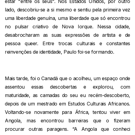
estar "entre os seus". Nos Estados Unidos, por outro
lado, descobriu-se a si mesmo e sentiu pela primeira vez
uma liberdade genuína, uma liberdade que só encontrou
no pulsar criativo de Nova Iorque. Nessa cidade,
desabrocharam as suas expressões de artista e de
pessoa queer. Entre trocas culturais e constantes
reinvenções de identidade, Paulo foi-se formando.
Mais tarde, foi o Canadá que o acolheu, um espaço onde
assentou essas descobertas e explorou, com
maturidade, as camadas do seu eu recém-descoberto,
depois de um mestrado em Estudos Culturais Africanos.
Voltando-se novamente para África, tentou viver em
Angola, mas encontrou barreiras que o fizeram
procurar outras paragens. “A Angola que conheci