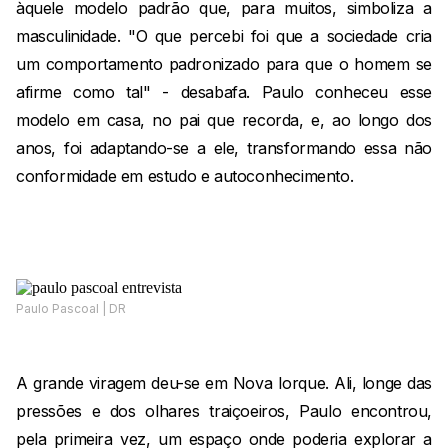
àquele modelo padrão que, para muitos, simboliza a
masculinidade. "O que percebi foi que a sociedade cria
um comportamento padronizado para que o homem se
afirme como tal" - desabafa. Paulo conheceu esse
modelo em casa, no pai que recorda, e, ao longo dos
anos, foi adaptando-se a ele, transformando essa não
conformidade em estudo e autoconhecimento.
Paulo Pascoal | DR
A grande viragem deu-se em Nova Iorque. Ali, longe das
pressões e dos olhares traiçoeiros, Paulo encontrou,
pela primeira vez, um espaço onde poderia explorar a