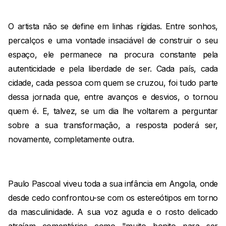
O artista não se define em linhas rígidas. Entre sonhos,
percalços e uma vontade insaciável de construir o seu
espaço, ele permanece na procura constante pela
autenticidade e pela liberdade de ser. Cada país, cada
cidade, cada pessoa com quem se cruzou, foi tudo parte
dessa jornada que, entre avanços e desvios, o tornou
quem é. E, talvez, se um dia lhe voltarem a perguntar
sobre a sua transformação, a resposta poderá ser,
novamente, completamente outra.
Paulo Pascoal viveu toda a sua infância em Angola, onde
desde cedo confrontou-se com os estereótipos em torno
da masculinidade. A sua voz aguda e o rosto delicado