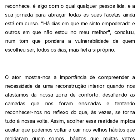
reconhece, é algo com o qual qualquer pessoa lida, e a
sua jornada para abraçar todas as suas facetas ainda
está em curso. "Há dias em que me sinto empoderado e
outros em que não estou no meu melhor", concluiu,
num tom que pondera a vulnerabilidade de quem
escolheu ser, todos os dias, mais fiel a si próprio.
O ator mostra-nos a importância de compreender a
necessidade de uma reconstrução interior quando nos
afastamos da nossa zona de conforto, desafiando as
camadas que nos foram ensinadas e tentando
reconhecer-nos no reflexo do que, às vezes, se torna
tudo à nossa volta. Assim, acolher essa realidade implica
aceitar que podemos voltar a cair nos velhos hábitos que
moldaram quem somos, hábitos que muitas vezes