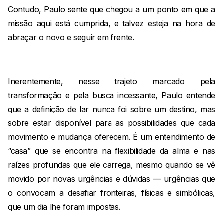
Contudo, Paulo sente que chegou a um ponto em que a
missão aqui está cumprida, e talvez esteja na hora de
abraçar o novo e seguir em frente.
Inerentemente, nesse trajeto marcado pela
transformação e pela busca incessante, Paulo entende
que a definição de lar nunca foi sobre um destino, mas
sobre estar disponível para as possibilidades que cada
movimento e mudança oferecem. É um entendimento de
“casa” que se encontra na flexibilidade da alma e nas
raízes profundas que ele carrega, mesmo quando se vê
movido por novas urgências e dúvidas — urgências que
o convocam a desafiar fronteiras, físicas e simbólicas,
que um dia lhe foram impostas.