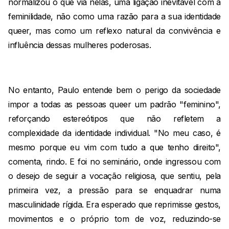
normalizou o que via nelas, uma ligação inevitável com a
feminilidade, não como uma razão para a sua identidade
queer, mas como um reflexo natural da convivência e
influência dessas mulheres poderosas.
No entanto, Paulo entende bem o perigo da sociedade
impor a todas as pessoas queer um padrão "feminino",
reforçando estereótipos que não refletem a
complexidade da identidade individual. "No meu caso, é
mesmo porque eu vim com tudo a que tenho direito",
comenta, rindo. E foi no seminário, onde ingressou com
o desejo de seguir a vocação religiosa, que sentiu, pela
primeira vez, a pressão para se enquadrar numa
masculinidade rígida. Era esperado que reprimisse gestos,
movimentos e o próprio tom de voz, reduzindo-se