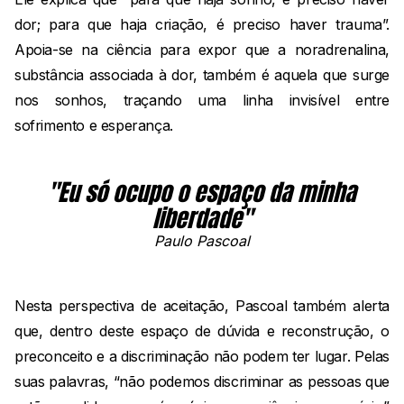
dor; para que haja criação, é preciso haver trauma”.
Apoia-se na ciência para expor que a noradrenalina,
substância associada à dor, também é aquela que surge
nos sonhos, traçando uma linha invisível entre
sofrimento e esperança.
"Eu só ocupo o espaço da minha
liberdade"
Paulo Pascoal
Nesta perspectiva de aceitação, Pascoal também alerta
que, dentro deste espaço de dúvida e reconstrução, o
preconceito e a discriminação não podem ter lugar. Pelas
suas palavras, “não podemos discriminar as pessoas que