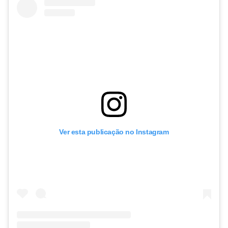
Ver esta publicação no Instagram