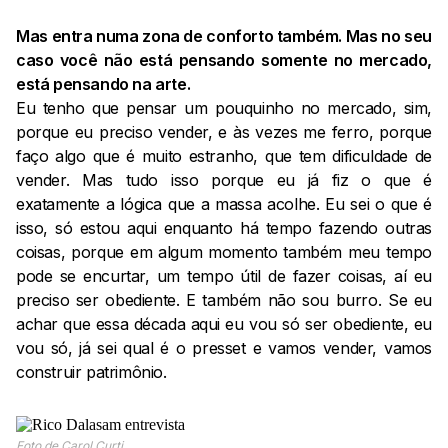
Mas entra numa zona de conforto também. Mas no seu
caso você não está pensando somente no mercado,
está pensando na arte.
Eu tenho que pensar um pouquinho no mercado, sim,
porque eu preciso vender, e às vezes me ferro, porque
faço algo que é muito estranho, que tem dificuldade de
vender. Mas tudo isso porque eu já fiz o que é
exatamente a lógica que a massa acolhe. Eu sei o que é
isso, só estou aqui enquanto há tempo fazendo outras
coisas, porque em algum momento também meu tempo
pode se encurtar, um tempo útil de fazer coisas, aí eu
preciso ser obediente. E também não sou burro. Se eu
achar que essa década aqui eu vou só ser obediente, eu
vou só, já sei qual é o presset e vamos vender, vamos
construir patrimônio.
Foto de Carol Curti