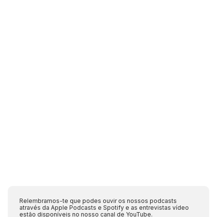
Relembramos-te que podes ouvir os nossos podcasts
através da Apple Podcasts e Spotify e as entrevistas vídeo
estão disponíveis no nosso canal de YouTube.