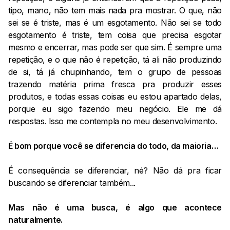
tipo, mano, não tem mais nada pra mostrar. O que, não
sei se é triste, mas é um esgotamento. Não sei se todo
esgotamento é triste, tem coisa que precisa esgotar
mesmo e encerrar, mas pode ser que sim. É sempre uma
repetição, e o que não é repetição, tá ali não produzindo
de si, tá já chupinhando, tem o grupo de pessoas
trazendo matéria prima fresca pra produzir esses
produtos, e todas essas coisas eu estou apartado delas,
porque eu sigo fazendo meu negócio. Ele me dá
respostas. Isso me contempla no meu desenvolvimento.
É bom porque você se diferencia do todo, da maioria…
É consequência se diferenciar, né? Não dá pra ficar
buscando se diferenciar também...
Mas não é uma busca, é algo que acontece
naturalmente.