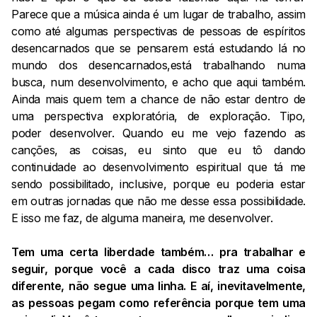
Parece que a música ainda é um lugar de trabalho, assim
como até algumas perspectivas de pessoas de espíritos
desencarnados que se pensarem está estudando lá no
mundo dos desencarnados,está trabalhando numa
busca, num desenvolvimento, e acho que aqui também.
Ainda mais quem tem a chance de não estar dentro de
uma perspectiva exploratória, de exploração. Tipo,
poder desenvolver. Quando eu me vejo fazendo as
canções, as coisas, eu sinto que eu tô dando
continuidade ao desenvolvimento espiritual que tá me
sendo possibilitado, inclusive, porque eu poderia estar
em outras jornadas que não me desse essa possibilidade.
E isso me faz, de alguma maneira, me desenvolver.
Tem uma certa liberdade também… pra trabalhar e
seguir, porque você a cada disco traz uma coisa
diferente, não segue uma linha. E aí, inevitavelmente,
as pessoas pegam como referência porque tem uma