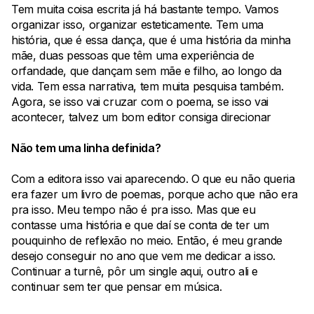
Tem muita coisa escrita já há bastante tempo. Vamos
organizar isso, organizar esteticamente. Tem uma
história, que é essa dança, que é uma história da minha
mãe, duas pessoas que têm uma experiência de
orfandade, que dançam sem mãe e filho, ao longo da
vida. Tem essa narrativa, tem muita pesquisa também.
Agora, se isso vai cruzar com o poema, se isso vai
acontecer, talvez um bom editor consiga direcionar
Não tem uma linha definida?
Com a editora isso vai aparecendo. O que eu não queria
era fazer um livro de poemas, porque acho que não era
pra isso. Meu tempo não é pra isso. Mas que eu
contasse uma história e que daí se conta de ter um
pouquinho de reflexão no meio. Então, é meu grande
desejo conseguir no ano que vem me dedicar a isso.
Continuar a turnê, pôr um single aqui, outro ali e
continuar sem ter que pensar em música.