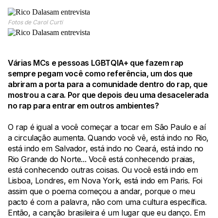
Fotos de Carol Curti
Várias MCs e pessoas LGBTQIA+ que fazem rap
sempre pegam você como referência, um dos que
abriram a porta para a comunidade dentro do rap, que
mostrou a cara. Por que depois deu uma desacelerada
no rap para entrar em outros ambientes?
O rap é igual a você começar a tocar em São Paulo e aí
a circulação aumenta. Quando você vê, está indo no Rio,
está indo em Salvador, está indo no Ceará, está indo no
Rio Grande do Norte... Você está conhecendo praias,
está conhecendo outras coisas. Ou você está indo em
Lisboa, Londres, em Nova York, está indo em Paris. Foi
assim que o poema começou a andar, porque o meu
pacto é com a palavra, não com uma cultura específica.
Então, a canção brasileira é um lugar que eu danço. Em