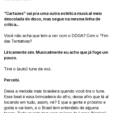
“Cartazes” vai pra uma outra estética musical meio
descolada do disco, mas segue na mesma linha de
crítica...
Você não acha que tem a ver com o DDGA? Com o "Fim
das Tentativas?
Líricamente sim. Musicalmente eu acho que já foge um
pouco.
Tirei o (auto) tune da voz.
Percebi.
Deixa a melodia mais brasileira quando você tira o tune.
Esse beat é essa brincadeira do afro, desse afro que tá aí
tocando em tudo, assim, né? E que a gente é próximo e
gosta e cai bem, e o Brasil tem entendido de alguma