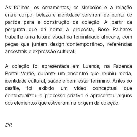
As formas, os ornamentos, os símbolos e a relação
entre corpo, beleza e identidade serviram de ponto de
partida para a construção da coleção. A partir da
pergunta que dá nome à proposta, Rose Palhares
trabalha uma leitura visual da feminilidade africana, com
peças que juntam design contemporâneo, referências
ancestrais e expressão cultural.
A coleção foi apresentada em Luanda, na Fazenda
Portal Verde, durante um encontro que reuniu moda,
identidade cultural, saúde e bem-estar feminino. Antes do
desfile, foi exibido um vídeo conceptual que
contextualizou o processo criativo e apresentou alguns
dos elementos que estiveram na origem da coleção.
DR