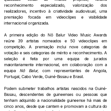
reconhecimento especializado, valorização dos
realizadores, incentivo à criatividade audiovisual, uma
premiação focada em videoclipes e visibilidade
internacional organizada.
A primeira edição do Nô Balur Video Music Awards
reúne 39 artistas nomeados e 50 videoclipes em
competição. A premiação inclui nove categorias de
votação e seis categorias de mérito e reconhecimento. A
seleção é feita por uma equipa de jurados
maioritariamente internacional, em colaboração com a
equipa
Nô Balur,
com representantes de Angola,
Portugal, Cabo Verde, Guiné-Bissau e Brasil.
Podem submeter trabalhos artistas nascidos na Guiné-
Bissau, descendentes de guineenses ou pessoas que
tenham adquirido a nacionalidade guineense há mais de
cinco anos, desde que cantem e promovam a cultura do