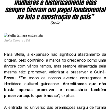
mulheres e historicamente elas
sempre tiveram um papel fundamental
na luta e construção do país”
Stella
Stella Tamara | DR
Para Stella, a expansão não significou afastamento da
origem, pelo contrário, a marca foi crescendo como uma
árvore com vários ramos, mas sempre alimentada pela
mesma raiz: promover, valorizar e preservar a Guiné-
Bissau. “Em todos os nossos eventos carregamos a
identidade cultural guineense.
Acreditamos que não
basta apenas promover, é necessário também
preservar aquilo que é nosso
”, explica.
A entrada no universo das premiações surgiu de forma