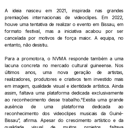
A ideia nasceu em 2021, inspirada nas grandes
premiações internacionais de videoclipes. Em 2022,
houve uma tentativa de realizar o evento em Bissau, em
formato festival, mas a iniciativa acabou por ser
cancelada por motivos de força maior. A equipa, no
entanto, não desistiu.
Para a promotora, o NVMA responde também a uma
lacuna concreta no mercado cultural guineense. Nos
últimos anos, uma nova geração de artistas,
realizadores, produtores e criativos tem investido mais
em imagem, qualidade visual e identidade artística. Ainda
assim, faltava uma plataforma dedicada exclusivamente
ao reconhecimento desse trabalho.“Existia uma grande
ausência de uma plataforma dedicada ao
reconhecimento dos videoclipes musicais da Guiné-
Bissau”, afirma. Apesar do crescimento artístico e da
qualidade visual de muitos projetos, faltava