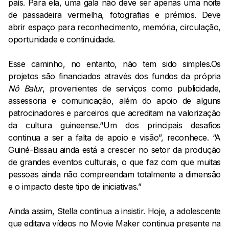
país. Para ela, uma gala não deve ser apenas uma noite
de passadeira vermelha, fotografias e prémios. Deve
abrir espaço para reconhecimento, memória, circulação,
oportunidade e continuidade.
Esse caminho, no entanto, não tem sido simples.Os
projetos são financiados através dos fundos da própria
Nô Balur
, provenientes de serviços como publicidade,
assessoria e comunicação, além do apoio de alguns
patrocinadores e parceiros que acreditam na valorização
da cultura guineense.“Um dos principais desafios
continua a ser a falta de apoio e visão”, reconhece. “A
Guiné-Bissau ainda está a crescer no setor da produção
de grandes eventos culturais, o que faz com que muitas
pessoas ainda não compreendam totalmente a dimensão
e o impacto deste tipo de iniciativas.”
Ainda assim, Stella continua a insistir. Hoje, a adolescente
que editava vídeos no Movie Maker continua presente na