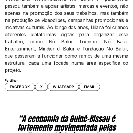
passou também a apoiar artistas, marcas e eventos, não
apenas na promoção dos seus trabalhos, mas também
na produção de videoclipes, campanhas promocionais e
iniciativas culturais. Ao longo dos anos, Liliana foi criando
diferentes plataformas digitais para organizar esse
trabalho, como Nô Balur Tourism, Nô Balur
Entertainment, Mindjer di Balur e Fundação Nô Balur,
que passaram a funcionar como ramos de uma mesma
estrutura, cada uma focada numa área específica do
projeto.
Partilhar
FACEBOOK
X
WHATSAPP
EMAIL
“A economia da Guiné-Bissau é
fortemente movimentada pelas