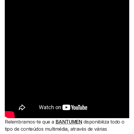
Relembramos-te que a
BANTUMEN
disponibiliza todo o
tipo de conteúdos multimédia, através de várias