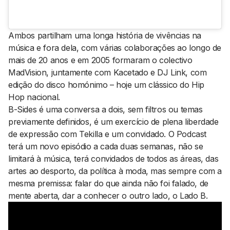
Ambos partilham uma longa história de vivências na
música e fora dela, com várias colaborações ao longo de
mais de 20 anos e em 2005 formaram o colectivo
MadVision, juntamente com Kacetado e DJ Link, com
edição do disco homónimo – hoje um clássico do Hip
Hop nacional.
B-Sides é uma conversa a dois, sem filtros ou temas
previamente definidos, é um exercício de plena liberdade
de expressão com Tekilla e um convidado. O Podcast
terá um novo episódio a cada duas semanas, não se
limitará à música, terá convidados de todos as áreas, das
artes ao desporto, da política à moda, mas sempre com a
mesma premissa: falar do que ainda não foi falado, de
mente aberta, dar a conhecer o outro lado, o Lado B.