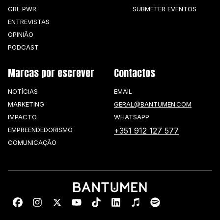
GRL PWR
SUBMETER EVENTOS
ENTREVISTAS
OPINIÃO
PODCAST
Marcas por escrever
Contactos
NOTÍCIAS
EMAIL
MARKETING
GERAL@BANTUMEN.COM
IMPACTO
WHATSAPP
EMPREENDEDORISMO
+351 912 127 577
COMUNICAÇÃO