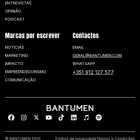
ENTREVISTAS
OPINIÃO
PODCAST
Marcas por escrever
Contactos
NOTÍCIAS
EMAIL
MARKETING
GERAL@BANTUMEN.COM
IMPACTO
WHATSAPP
EMPREENDEDORISMO
+351 912 127 577
COMUNICAÇÃO
© BANTUMEN 2025
Política de privacidade
Termos e Condições