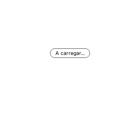
A carregar...