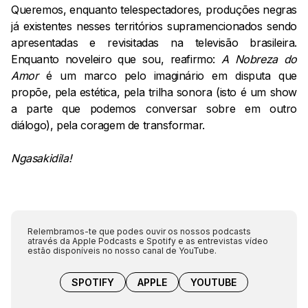
Queremos, enquanto telespectadores, produções negras
já existentes nesses territórios supramencionados sendo
apresentadas e revisitadas na televisão brasileira.
Enquanto noveleiro que sou, reafirmo:
A Nobreza do
Amor
é um marco pelo imaginário em disputa que
propõe, pela estética, pela trilha sonora (isto é um show
a parte que podemos conversar sobre em outro
diálogo), pela coragem de transformar.
Ngasakidila!
Relembramos-te que podes ouvir os nossos podcasts
através da Apple Podcasts e Spotify e as entrevistas vídeo
estão disponíveis no nosso canal de YouTube.
SPOTIFY
APPLE
YOUTUBE