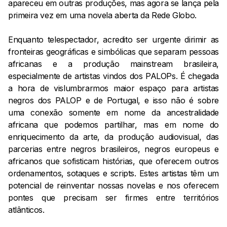
apareceu em outras produções, mas agora se lança pela
primeira vez em uma novela aberta da Rede Globo.
Enquanto telespectador, acredito ser urgente dirimir as
fronteiras geográficas e simbólicas que separam pessoas
africanas e a produção mainstream brasileira,
especialmente de artistas vindos dos PALOPs. É chegada
a hora de vislumbrarmos maior espaço para artistas
negros dos PALOP e de Portugal, e isso não é sobre
uma conexão somente em nome da ancestralidade
africana que podemos partilhar, mas em nome do
enriquecimento da arte, da produção audiovisual, das
parcerias entre negros brasileiros, negros europeus e
africanos que sofisticam histórias, que oferecem outros
ordenamentos, sotaques e scripts. Estes artistas têm um
potencial de reinventar nossas novelas e nos oferecem
pontes que precisam ser firmes entre territórios
atlânticos.