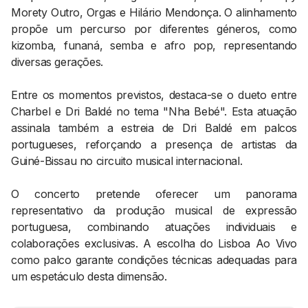
Morety Outro, Orgas e Hilário Mendonça. O alinhamento
propõe um percurso por diferentes géneros, como
kizomba, funaná, semba e afro pop, representando
diversas gerações.
Entre os momentos previstos, destaca-se o dueto entre
Charbel e Dri Baldé no tema "Nha Bebé". Esta atuação
assinala também a estreia de Dri Baldé em palcos
portugueses, reforçando a presença de artistas da
Guiné-Bissau no circuito musical internacional.
O concerto pretende oferecer um panorama
representativo da produção musical de expressão
portuguesa, combinando atuações individuais e
colaborações exclusivas. A escolha do Lisboa Ao Vivo
como palco garante condições técnicas adequadas para
um espetáculo desta dimensão.