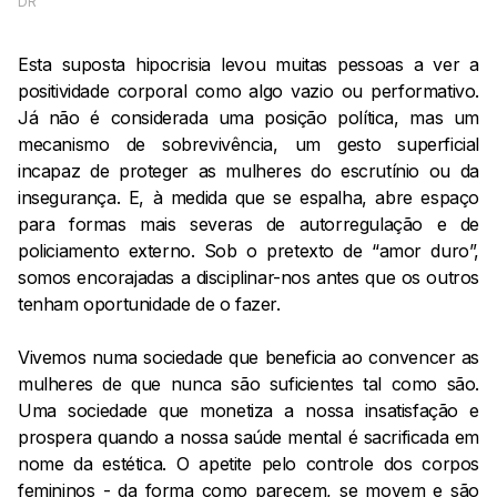
DR
Esta suposta hipocrisia levou muitas pessoas a ver a
positividade corporal como algo vazio ou performativo.
Já não é considerada uma posição política, mas um
mecanismo de sobrevivência, um gesto superficial
incapaz de proteger as mulheres do escrutínio ou da
insegurança. E, à medida que se espalha, abre espaço
para formas mais severas de autorregulação e de
policiamento externo. Sob o pretexto de “amor duro”,
somos encorajadas a disciplinar-nos antes que os outros
tenham oportunidade de o fazer.
Vivemos numa sociedade que beneficia ao convencer as
mulheres de que nunca são suficientes tal como são.
Uma sociedade que monetiza a nossa insatisfação e
prospera quando a nossa saúde mental é sacrificada em
nome da estética. O apetite pelo controle dos corpos
femininos - da forma como parecem, se movem e são