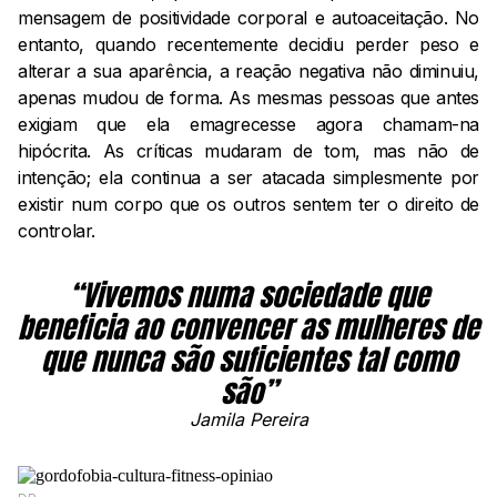
mensagem de positividade corporal e autoaceitação. No
entanto, quando recentemente decidiu perder peso e
alterar a sua aparência, a reação negativa não diminuiu,
apenas mudou de forma. As mesmas pessoas que antes
exigiam que ela emagrecesse agora chamam-na
hipócrita. As críticas mudaram de tom, mas não de
intenção; ela continua a ser atacada simplesmente por
existir num corpo que os outros sentem ter o direito de
controlar.
“Vivemos numa sociedade que
beneficia ao convencer as mulheres de
que nunca são suficientes tal como
são”
Jamila Pereira