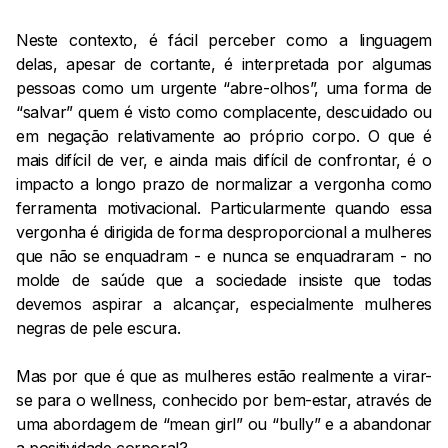
Neste contexto, é fácil perceber como a linguagem
delas, apesar de cortante, é interpretada por algumas
pessoas como um urgente “abre-olhos”, uma forma de
“salvar” quem é visto como complacente, descuidado ou
em negação relativamente ao próprio corpo. O que é
mais difícil de ver, e ainda mais difícil de confrontar, é o
impacto a longo prazo de normalizar a vergonha como
ferramenta motivacional. Particularmente quando essa
vergonha é dirigida de forma desproporcional a mulheres
que não se enquadram - e nunca se enquadraram - no
molde de saúde que a sociedade insiste que todas
devemos aspirar a alcançar, especialmente mulheres
negras de pele escura.
Mas por que é que as mulheres estão realmente a virar-
se para o wellness, conhecido por bem-estar, através de
uma abordagem de “mean girl” ou “bully” e a abandonar