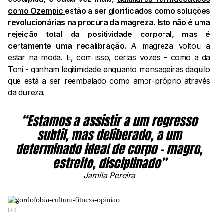
como Ozempic
estão a ser glorificados como soluções
revolucionárias na procura da magreza. Isto não é uma
rejeição total da positividade corporal, mas é
certamente uma recalibração.
A magreza voltou a
estar na moda. E, com isso, certas vozes - como a da
Toni - ganham legitimidade enquanto mensageiras daquilo
que está a ser reembalado como amor-próprio através
da dureza.
“Estamos a assistir a um regresso
subtil, mas deliberado, a um
determinado ideal de corpo - magro,
estreito, disciplinado”
Jamila Pereira
DR