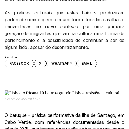
As práticas culturais que estes bairros produziram
partem de uma origem comum: foram trazidas das ilhas e
reinventadas no novo contexto por uma primeira
geração de imigrantes que viu na cultura uma forma de
pertencimento e a possibilidade de continuar a ser de
algum lado, apesar do desenraizamento.
Partilhar
FACEBOOK
X
WHATSAPP
EMAIL
Couva da Moura | DR
O batuque - prática performativa da ilha de Santiago, em
Cabo Verde, com referências documentadas desde o