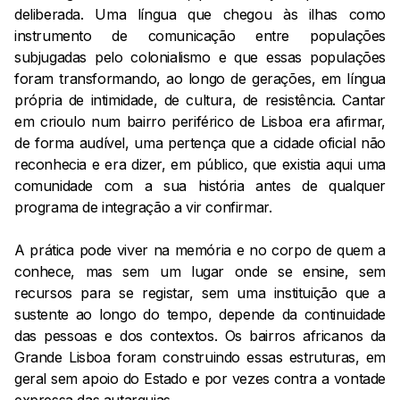
deliberada. Uma língua que chegou às ilhas como
instrumento de comunicação entre populações
subjugadas pelo colonialismo e que essas populações
foram transformando, ao longo de gerações, em língua
própria de intimidade, de cultura, de resistência. Cantar
em crioulo num bairro periférico de Lisboa era afirmar,
de forma audível, uma pertença que a cidade oficial não
reconhecia e era dizer, em público, que existia aqui uma
comunidade com a sua história antes de qualquer
programa de integração a vir confirmar.
A prática pode viver na memória e no corpo de quem a
conhece, mas sem um lugar onde se ensine, sem
recursos para se registar, sem uma instituição que a
sustente ao longo do tempo, depende da continuidade
das pessoas e dos contextos. Os bairros africanos da
Grande Lisboa foram construindo essas estruturas, em
geral sem apoio do Estado e por vezes contra a vontade