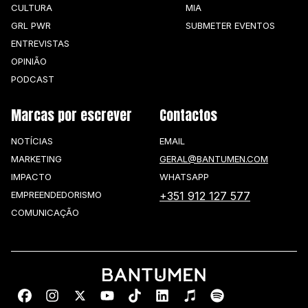
CULTURA
MIA
GRL PWR
SUBMETER EVENTOS
ENTREVISTAS
OPINIÃO
PODCAST
Marcas por escrever
Contactos
NOTÍCIAS
EMAIL
MARKETING
GERAL@BANTUMEN.COM
IMPACTO
WHATSAPP
EMPREENDEDORISMO
+351 912 127 577
COMUNICAÇÃO