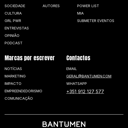
SOCIEDADE
AUTORES
POWER LIST
CULTURA
MIA
GRL PWR
SUBMETER EVENTOS
ENTREVISTAS
OPINIÃO
PODCAST
Marcas por escrever
Contactos
NOTÍCIAS
EMAIL
MARKETING
GERAL@BANTUMEN.COM
IMPACTO
WHATSAPP
EMPREENDEDORISMO
+351 912 127 577
COMUNICAÇÃO