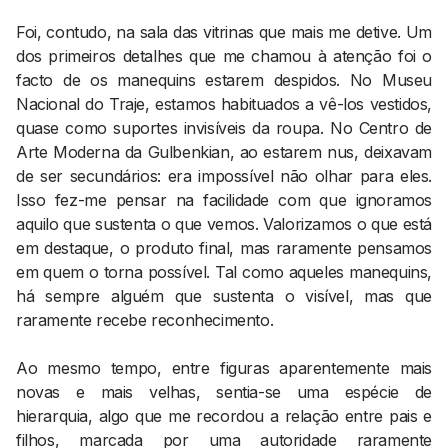
Foi, contudo, na sala das vitrinas que mais me detive. Um
dos primeiros detalhes que me chamou à atenção foi o
facto de os manequins estarem despidos. No Museu
Nacional do Traje, estamos habituados a vê-los vestidos,
quase como suportes invisíveis da roupa. No Centro de
Arte Moderna da Gulbenkian, ao estarem nus, deixavam
de ser secundários: era impossível não olhar para eles.
Isso fez-me pensar na facilidade com que ignoramos
aquilo que sustenta o que vemos. Valorizamos o que está
em destaque, o produto final, mas raramente pensamos
em quem o torna possível. Tal como aqueles manequins,
há sempre alguém que sustenta o visível, mas que
raramente recebe reconhecimento.
Ao mesmo tempo, entre figuras aparentemente mais
novas e mais velhas, sentia-se uma espécie de
hierarquia, algo que me recordou a relação entre pais e
filhos, marcada por uma autoridade raramente