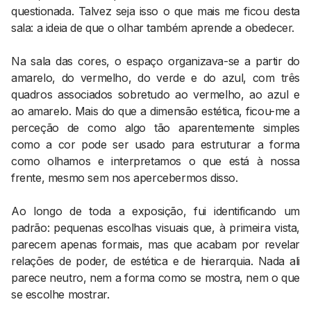
questionada. Talvez seja isso o que mais me ficou desta
sala: a ideia de que o olhar também aprende a obedecer.
Na sala das cores, o espaço organizava-se a partir do
amarelo, do vermelho, do verde e do azul, com três
quadros associados sobretudo ao vermelho, ao azul e
ao amarelo. Mais do que a dimensão estética, ficou-me a
perceção de como algo tão aparentemente simples
como a cor pode ser usado para estruturar a forma
como olhamos e interpretamos o que está à nossa
frente, mesmo sem nos apercebermos disso.
Ao longo de toda a exposição, fui identificando um
padrão: pequenas escolhas visuais que, à primeira vista,
parecem apenas formais, mas que acabam por revelar
relações de poder, de estética e de hierarquia. Nada ali
parece neutro, nem a forma como se mostra, nem o que
se escolhe mostrar.