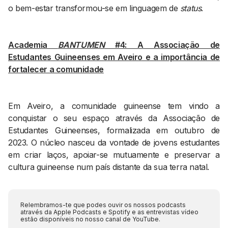
o bem-estar transformou-se em linguagem de
status
.
Academia
BANTUMEN
#4: A Associação de
Estudantes Guineenses em Aveiro e a importância de
fortalecer a comunidade
Em Aveiro, a comunidade guineense tem vindo a
conquistar o seu espaço através da Associação de
Estudantes Guineenses, formalizada em outubro de
2023. O núcleo nasceu da vontade de jovens estudantes
em criar laços, apoiar-se mutuamente e preservar a
cultura guineense num país distante da sua terra natal.
Relembramos-te que podes ouvir os nossos podcasts
através da Apple Podcasts e Spotify e as entrevistas vídeo
estão disponíveis no nosso canal de YouTube.