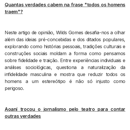
Quantas verdades cabem na frase "todos os homens
traem"?
Neste artigo de opinião, Wilds Gomes desafia-nos a olhar
além das ideias pré-concebidas e dos ditados populares,
explorando como histórias pessoais, tradições culturais e
construções sociais moldam a forma como pensamos
sobre fidelidade e traição. Entre experiências individuais e
análises sociológicas, questiona a naturalização da
infidelidade masculina e mostra que reduzir todos os
homens a um estereótipo é não só injusto como
perigoso.
Aoaní trocou o jornalismo pelo teatro para contar
outras verdades