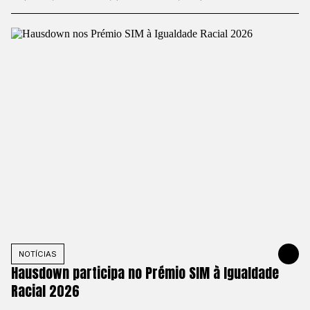
NOTÍCIAS
MAY 19, 20
Hausdown participa no Prémio SIM à Igualdade
Racial 2026