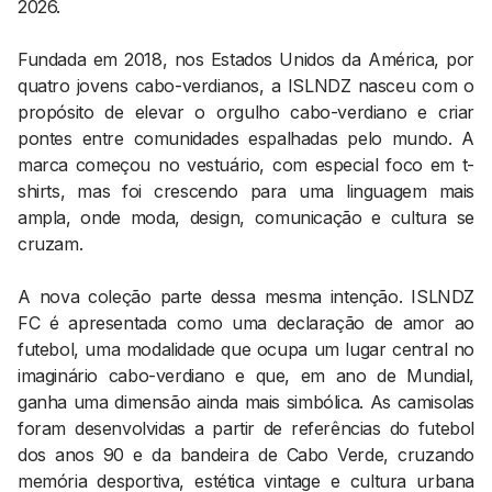
2026.
Fundada em 2018, nos Estados Unidos da América, por
quatro jovens cabo-verdianos, a ISLNDZ nasceu com o
propósito de elevar o orgulho cabo-verdiano e criar
pontes entre comunidades espalhadas pelo mundo. A
marca começou no vestuário, com especial foco em t-
shirts, mas foi crescendo para uma linguagem mais
ampla, onde moda, design, comunicação e cultura se
cruzam.
A nova coleção parte dessa mesma intenção. ISLNDZ
FC é apresentada como uma declaração de amor ao
futebol, uma modalidade que ocupa um lugar central no
imaginário cabo-verdiano e que, em ano de Mundial,
ganha uma dimensão ainda mais simbólica. As camisolas
foram desenvolvidas a partir de referências do futebol
dos anos 90 e da bandeira de Cabo Verde, cruzando
memória desportiva, estética vintage e cultura urbana