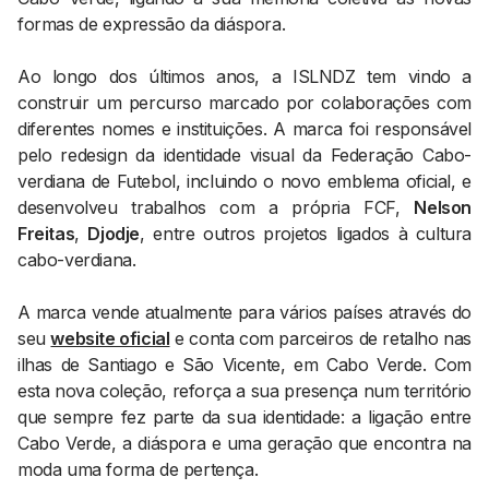
formas de expressão da diáspora.
Ao longo dos últimos anos, a ISLNDZ tem vindo a
construir um percurso marcado por colaborações com
diferentes nomes e instituições. A marca foi responsável
pelo redesign da identidade visual da Federação Cabo-
verdiana de Futebol, incluindo o novo emblema oficial, e
desenvolveu trabalhos com a própria FCF,
Nelson
Freitas
,
Djodje
, entre outros projetos ligados à cultura
cabo-verdiana.
A marca vende atualmente para vários países através do
seu
website oficial
e conta com parceiros de retalho nas
ilhas de Santiago e São Vicente, em Cabo Verde. Com
esta nova coleção, reforça a sua presença num território
que sempre fez parte da sua identidade: a ligação entre
Cabo Verde, a diáspora e uma geração que encontra na
moda uma forma de pertença.