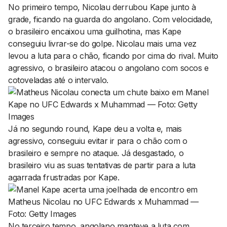
No primeiro tempo, Nicolau derrubou Kape junto à
grade, ficando na guarda do angolano. Com velocidade,
o brasileiro encaixou uma guilhotina, mas Kape
conseguiu livrar-se do golpe. Nicolau mais uma vez
levou a luta para o chão, ficando por cima do rival. Muito
agressivo, o brasileiro atacou o angolano com socos e
cotoveladas até o intervalo.
Já no segundo round, Kape deu a volta e, mais
agressivo, conseguiu evitar ir para o chão com o
brasileiro e sempre no ataque. Já desgastado, o
brasileiro viu as suas tentativas de partir para a luta
agarrada frustradas por Kape.
No terceiro tempo, angolano manteve a luta com