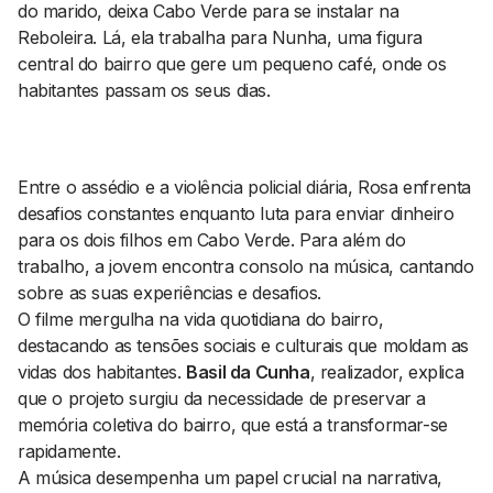
do marido, deixa Cabo Verde para se instalar na
Reboleira. Lá, ela trabalha para Nunha, uma figura
central do bairro que gere um pequeno café, onde os
habitantes passam os seus dias.
Entre o assédio e a violência policial diária, Rosa enfrenta
desafios constantes enquanto luta para enviar dinheiro
para os dois filhos em Cabo Verde. Para além do
trabalho, a jovem encontra consolo na música, cantando
sobre as suas experiências e desafios.
O filme mergulha na vida quotidiana do bairro,
destacando as tensões sociais e culturais que moldam as
vidas dos habitantes.
Basil da Cunha
, realizador, explica
que o projeto surgiu da necessidade de preservar a
memória coletiva do bairro, que está a transformar-se
rapidamente.
A música desempenha um papel crucial na narrativa,